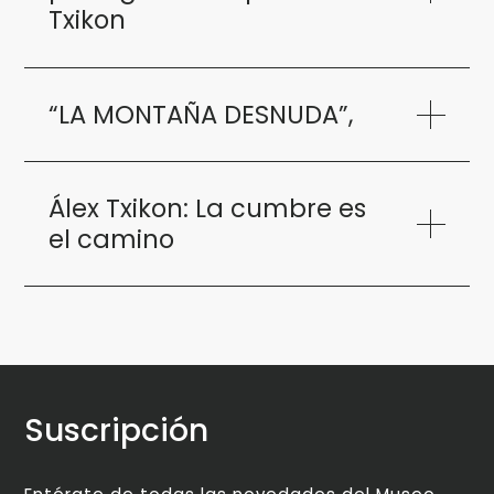
Txikon
“LA MONTAÑA DESNUDA”,
Álex Txikon: La cumbre es
el camino
Suscripción