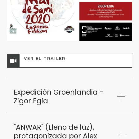
VER EL TRAILER
Expedición Groenlandia -
Zigor Egia
"ANWAR" (Lleno de luz),
protagonizada por Alex