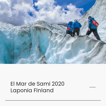
El Mar de Sami 2020
Laponia Finland