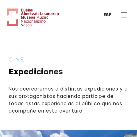
ESP
CINE
Expediciones
Nos acercaremos a distintas expediciones y a
sus protagonistas haciendo participe de
todas estas experiencias al público que nos
acompañe en esta aventura.