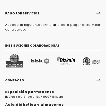
PAGO POR SERVICIOS
Accede al siguiente formulario para pagar el servicio
contratado.
INSTITUCIONES COLABORADORAS
CONTACTO
Exposición permanente
Ibáñez de Bilbao 16, 48007 Bilbao
Aula didáctica y almacenes