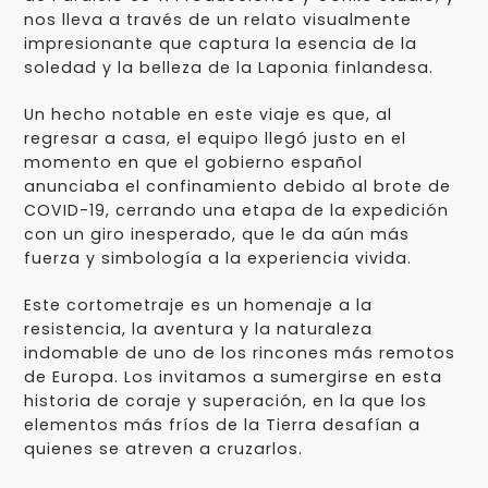
nos lleva a través de un relato visualmente
impresionante que captura la esencia de la
soledad y la belleza de la Laponia finlandesa.
Un hecho notable en este viaje es que, al
regresar a casa, el equipo llegó justo en el
momento en que el gobierno español
anunciaba el confinamiento debido al brote de
COVID-19, cerrando una etapa de la expedición
con un giro inesperado, que le da aún más
fuerza y simbología a la experiencia vivida.
Este cortometraje es un homenaje a la
resistencia, la aventura y la naturaleza
indomable de uno de los rincones más remotos
de Europa. Los invitamos a sumergirse en esta
historia de coraje y superación, en la que los
elementos más fríos de la Tierra desafían a
quienes se atreven a cruzarlos.