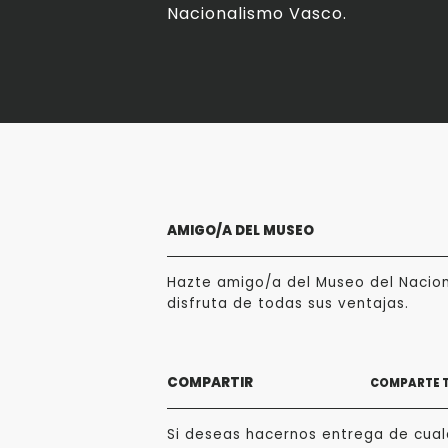
Nacionalismo Vasco.
AMIGO/A DEL MUSEO
Hazte amigo/a del Museo del Nacio
disfruta de todas sus ventajas.
COMPARTIR
COMPARTE 
Si deseas hacernos entrega de cualq