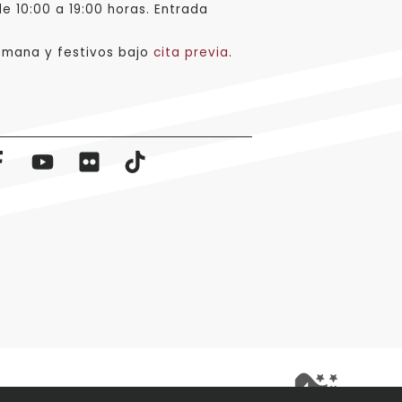
e 10:00 a 19:00 horas. Entrada
emana y festivos bajo
cita previa
.