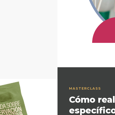
MASTERCLASS
Cómo real
específico