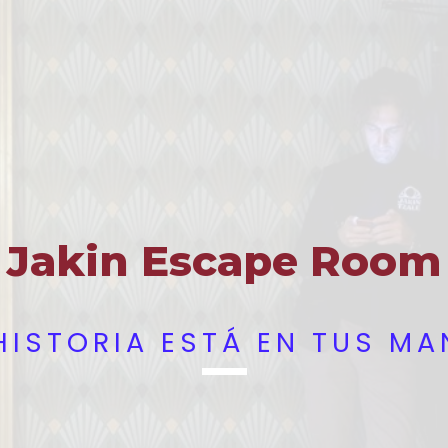
Jakin Escape Room
HISTORIA ESTÁ EN TUS M