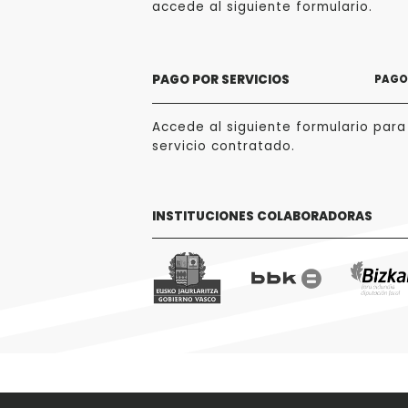
accede al siguiente formulario.
PAGO POR SERVICIOS
PAGO 
Accede al siguiente formulario para
servicio contratado.
INSTITUCIONES COLABORADORAS