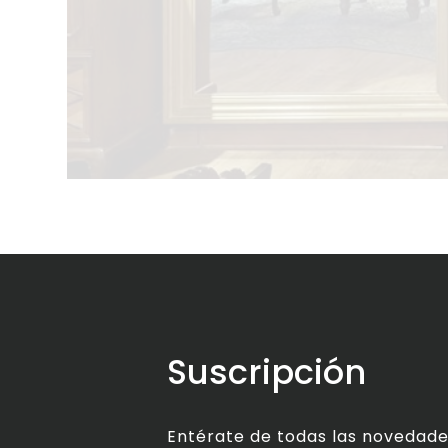
Suscripción
Entérate de todas las novedade