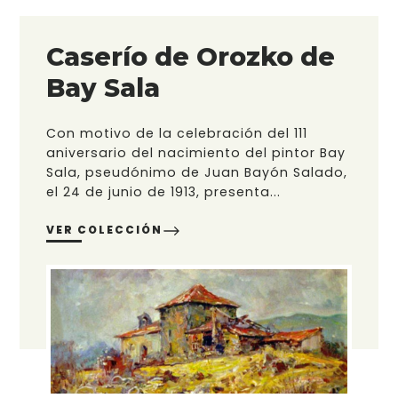
Caserío de Orozko de
Bay Sala
Con motivo de la celebración del 111
aniversario del nacimiento del pintor Bay
Sala, pseudónimo de Juan Bayón Salado,
el 24 de junio de 1913, presenta...
VER COLECCIÓN