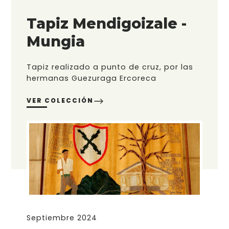
Tapiz Mendigoizale -
Mungia
Tapiz realizado a punto de cruz, por las
hermanas Guezuraga Ercoreca
VER COLECCIÓN
Septiembre 2024