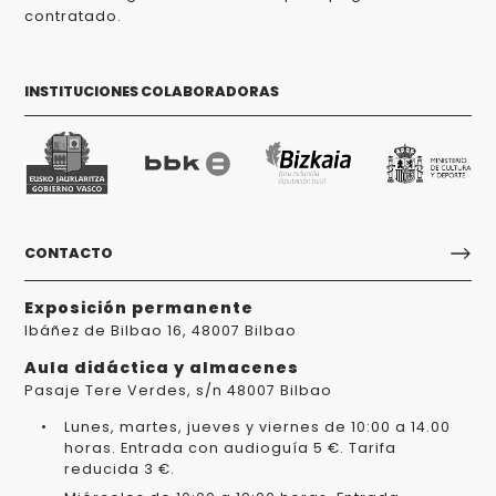
contratado.
INSTITUCIONES COLABORADORAS
CONTACTO
Exposición permanente
Ibáñez de Bilbao 16, 48007 Bilbao
Aula didáctica y almacenes
Pasaje Tere Verdes, s/n 48007 Bilbao
Lunes, martes, jueves y viernes de 10:00 a 14.00
horas. Entrada con audioguía 5 €. Tarifa
reducida 3 €.