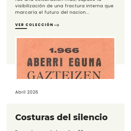
visibilización de una fractura interna que
marcaría el futuro del nacion...
VER COLECCIÓN
Abril 2026
Costuras del silencio