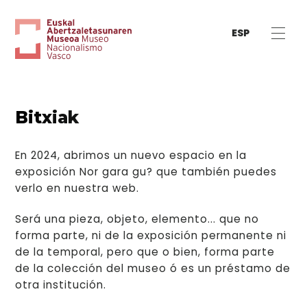
ESP
Bitxiak
En 2024, abrimos un nuevo espacio en la
exposición Nor gara gu? que también puedes
verlo en nuestra web.
Será una pieza, objeto, elemento... que no
forma parte, ni de la exposición permanente ni
de la temporal, pero que o bien, forma parte
de la colección del museo ó es un préstamo de
otra institución.