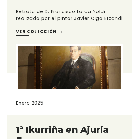
Retrato de D. Francisco Lorda Yoldi
realizado por el pintor Javier Ciga Etxandi
VER COLECCIÓN
Enero 2025
1ª Ikurriña en Ajuria