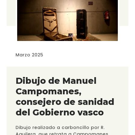
Marzo 2025
Dibujo de Manuel
Campomanes,
consejero de sanidad
del Gobierno vasco
Dibujo realizado a carboncillo por R.
Aguilera, que retrata a Campomanes