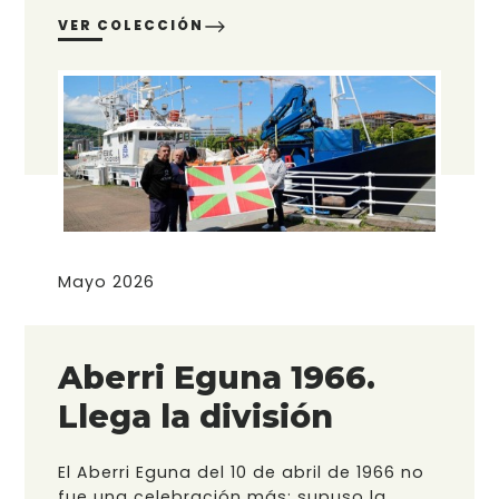
VER COLECCIÓN
Mayo 2026
Aberri Eguna 1966.
Llega la división
El Aberri Eguna del 10 de abril de 1966 no
fue una celebración más; supuso la