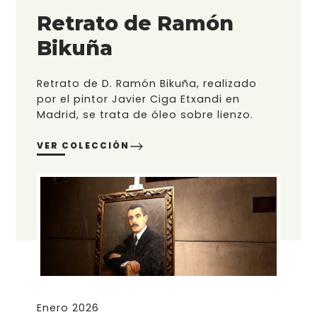
Retrato de Ramón
Bikuña
Retrato de D. Ramón Bikuña, realizado
por el pintor Javier Ciga Etxandi en
Madrid, se trata de óleo sobre lienzo.
VER COLECCIÓN
Enero 2026