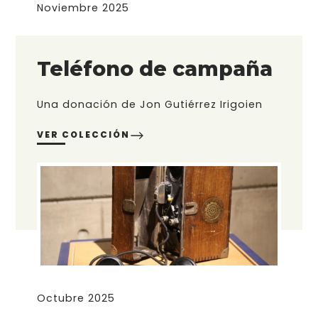
Noviembre 2025
Teléfono de campaña
Una donación de Jon Gutiérrez Irigoien
VER COLECCIÓN
Octubre 2025