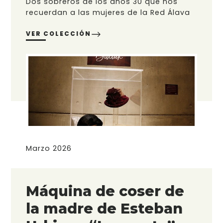
Dos sobreros de los años 30 que nos
recuerdan a las mujeres de la Red Álava
VER COLECCIÓN
Marzo 2026
Máquina de coser de
la madre de Esteban