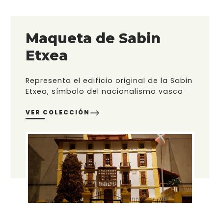
Maqueta de Sabin
Etxea
Representa el edificio original de la Sabin
Etxea, símbolo del nacionalismo vasco
VER COLECCIÓN