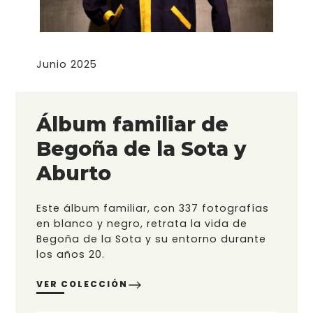
Junio 2025
Álbum familiar de
Begoña de la Sota y
Aburto
Este álbum familiar, con 337 fotografías
en blanco y negro, retrata la vida de
Begoña de la Sota y su entorno durante
los años 20.
VER COLECCIÓN