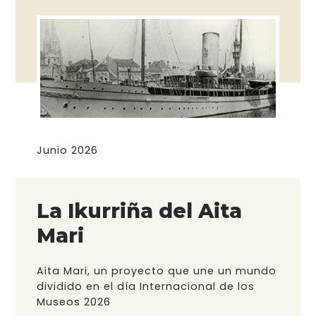
Junio 2026
La Ikurriña del Aita
Mari
Aita Mari, un proyecto que une un mundo
dividido en el día Internacional de los
Museos 2026