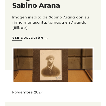
Sabino Arana
Imagen inédita de Sabino Arana con su
firma manuscrita, tomada en Abando
(Bilbao).
VER COLECCIÓN
Noviembre 2024