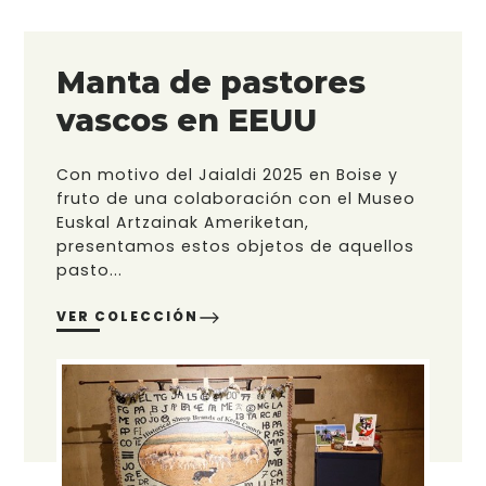
Manta de pastores
vascos en EEUU
Con motivo del Jaialdi 2025 en Boise y
fruto de una colaboración con el Museo
Euskal Artzainak Ameriketan,
presentamos estos objetos de aquellos
pasto...
VER COLECCIÓN