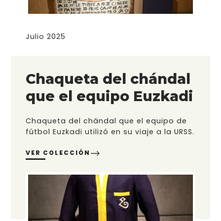
Julio 2025
Chaqueta del chándal
que el equipo Euzkadi
Chaqueta del chándal que el equipo de
fútbol Euzkadi utilizó en su viaje a la URSS.
VER COLECCIÓN