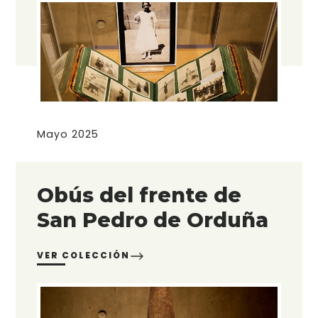
Mayo 2025
Obús del frente de
San Pedro de Orduña
VER COLECCIÓN