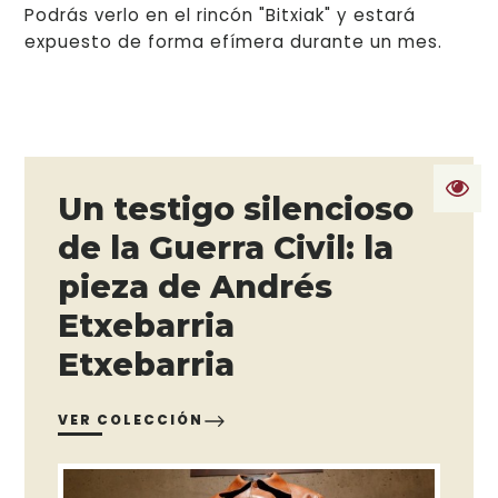
Podrás verlo en el rincón "Bitxiak" y estará
expuesto de forma efímera durante un mes.
Un testigo silencioso
de la Guerra Civil: la
pieza de Andrés
Etxebarria
Etxebarria
VER COLECCIÓN