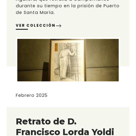
durante su tiempo en la prisión de Puerto
de Santa María.
VER COLECCIÓN
Febrero 2025
Retrato de D.
Francisco Lorda Yoldi