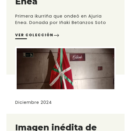
Enea
Primera ikurriña que ondeó en Ajuria
Enea. Donada por Iñaki Betanzos Soto
VER COLECCIÓN
Diciembre 2024
Imagen inédita de