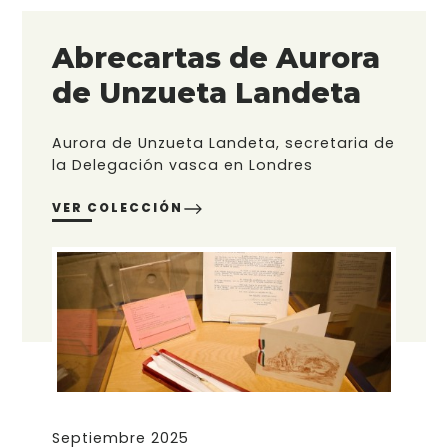
Abrecartas de Aurora
de Unzueta Landeta
Aurora de Unzueta Landeta, secretaria de
la Delegación vasca en Londres
VER COLECCIÓN
Septiembre 2025