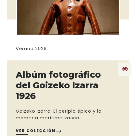
Verano 2026
Albúm fotográfico
del Goizeko Izarra
1926
Goizeko Izarra: El periplo épico y la
memoria marítima vasca
VER COLECCIÓN