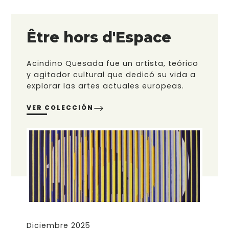
Être hors d'Espace
Acindino Quesada fue un artista, teórico
y agitador cultural que dedicó su vida a
explorar las artes actuales europeas.
VER COLECCIÓN
Diciembre 2025