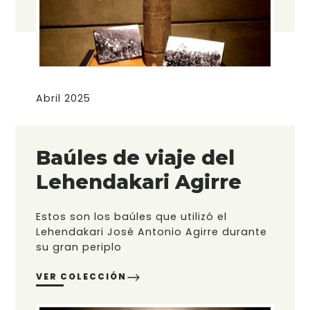
Abril 2025
Baúles de viaje del
Lehendakari Agirre
Estos son los baúles que utilizó el
Lehendakari José Antonio Agirre durante
su gran periplo
VER COLECCIÓN