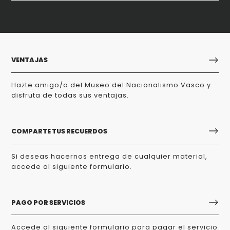
VENTAJAS
Hazte amigo/a del Museo del Nacionalismo Vasco y
disfruta de todas sus ventajas.
COMPARTE TUS RECUERDOS
Si deseas hacernos entrega de cualquier material,
accede al siguiente formulario.
PAGO POR SERVICIOS
Accede al siguiente formulario para pagar el servicio