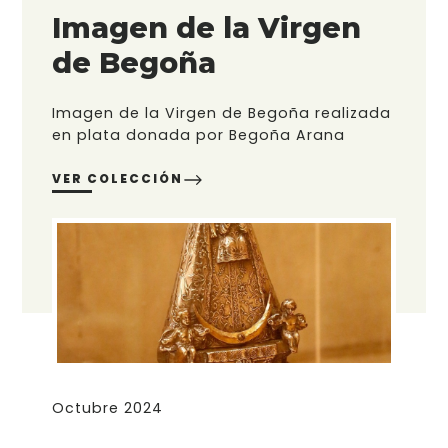
Imagen de la Virgen
de Begoña
Imagen de la Virgen de Begoña realizada
en plata donada por Begoña Arana
VER COLECCIÓN
Octubre 2024