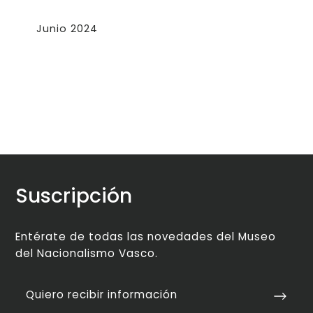
Junio 2024
Suscripción
Entérate de todas las novedades del Museo
del Nacionalismo Vasco.
Quiero recibir información