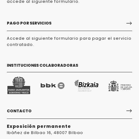
accede al siguiente formulario.
PAGO POR SERVICIOS
Accede al siguiente formulario para pagar el servicio
contratado.
INSTITUCIONES COLABORADORAS
CONTACTO
Exposición permanente
Ibáñez de Bilbao 16, 48007 Bilbao