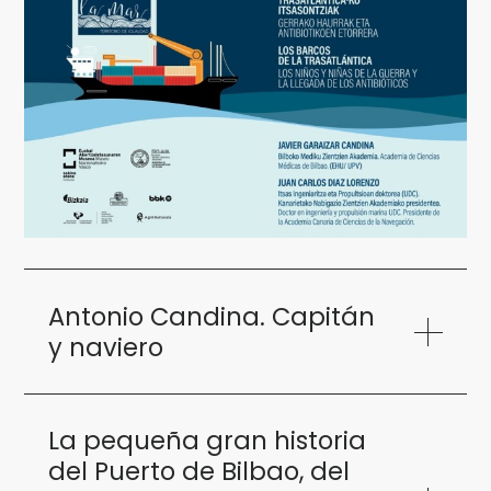
Antonio Candina. Capitán
y naviero
La pequeña gran historia
del Puerto de Bilbao, del