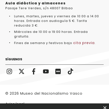
Aula didáctica y almacenes
Pasaje Tere Verdes, s/n 48007 Bilbao
Lunes, martes, jueves y viernes de 10:00 a 14.00
horas. Entrada con audioguía 5 €. Tarifa
reducida 3 €.
Miércoles de 10:00 a 19:00 horas. Entrada
gratuita.
cita previa
Fines de semana y festivos bajo
.
SÍGUENOS
© 2026 Museo del Nacionalismo Vasco
Aviso legal