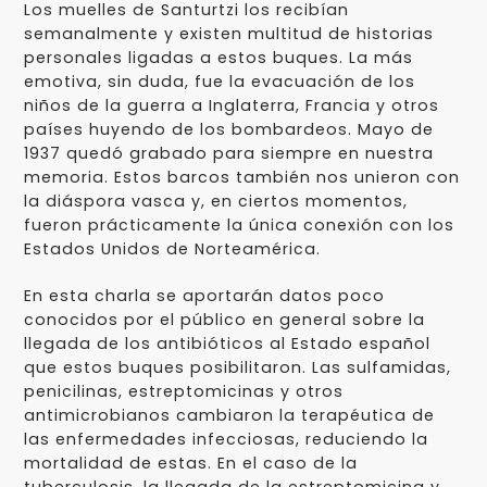
Los muelles de Santurtzi los recibían
semanalmente y existen multitud de historias
personales ligadas a estos buques. La más
emotiva, sin duda, fue la evacuación de los
niños de la guerra a Inglaterra, Francia y otros
países huyendo de los bombardeos. Mayo de
1937 quedó grabado para siempre en nuestra
memoria. Estos barcos también nos unieron con
la diáspora vasca y, en ciertos momentos,
fueron prácticamente la única conexión con los
Estados Unidos de Norteamérica.
En esta charla se aportarán datos poco
conocidos por el público en general sobre la
llegada de los antibióticos al Estado español
que estos buques posibilitaron. Las sulfamidas,
penicilinas, estreptomicinas y otros
antimicrobianos cambiaron la terapéutica de
las enfermedades infecciosas, reduciendo la
mortalidad de estas. En el caso de la