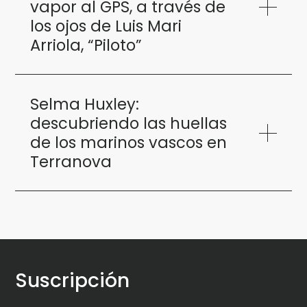
vapor al GPS, a través de
los ojos de Luis Mari
Arriola, “Piloto”
Selma Huxley:
descubriendo las huellas
de los marinos vascos en
Terranova
Suscripción