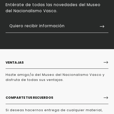
Entérate de todas las novedades del Museo
del Nacionalismo Vasco.
Quiero recibir información
VENTAJAS
Hazte amigo/a del Museo del Nacionalismo Vasco y
disfruta de todas sus ventajas.
COMPARTE TUS RECUERDOS
Si deseas hacernos entrega de cualquier material,