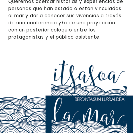
Queremos acercar historias y experiencias de
personas que han estado o están vinculadas
al mar y dar a conocer sus vivencias a través
de una conferencia y/o de una proyección
con un posterior coloquio entre los
protagonistas y el público asistente.