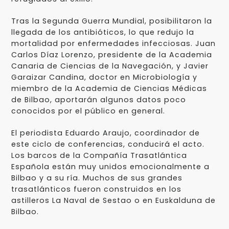
Tras la Segunda Guerra Mundial, posibilitaron la
llegada de los antibióticos, lo que redujo la
mortalidad por enfermedades infecciosas. Juan
Carlos Díaz Lorenzo, presidente de la Academia
Canaria de Ciencias de la Navegación, y Javier
Garaizar Candina, doctor en Microbiología y
miembro de la Academia de Ciencias Médicas
de Bilbao, aportarán algunos datos poco
conocidos por el público en general.
El periodista Eduardo Araujo, coordinador de
este ciclo de conferencias, conducirá el acto.
Los barcos de la Compañía Trasatlántica
Española están muy unidos emocionalmente a
Bilbao y a su ría. Muchos de sus grandes
trasatlánticos fueron construidos en los
astilleros La Naval de Sestao o en Euskalduna de
Bilbao.