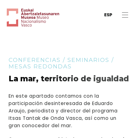
ESP
CONFERENCIAS / SEMINARIOS /
MESAS REDONDAS
La mar, territorio de igualdad
En este apartado contamos con la
participación desinteresada de Eduardo
Araujo, periodista y director del programa
Itsas Tantak de Onda Vasca, así como un
gran conocedor del mar.