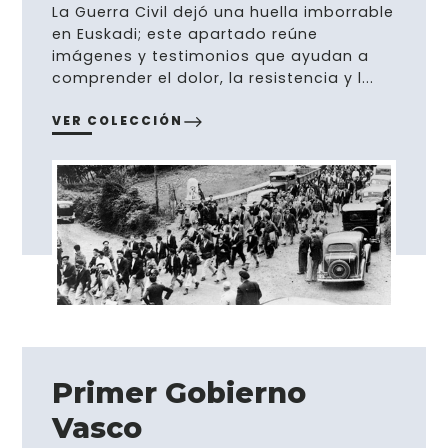
La Guerra Civil dejó una huella imborrable
en Euskadi; este apartado reúne
imágenes y testimonios que ayudan a
comprender el dolor, la resistencia y l...
VER COLECCIÓN
Primer Gobierno
Vasco