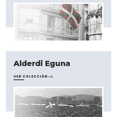
Alderdi Eguna
VER COLECCIÓN