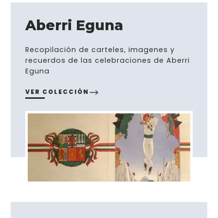
Aberri Eguna
Recopilación de carteles, imagenes y
recuerdos de las celebraciones de Aberri
Eguna
VER COLECCIÓN