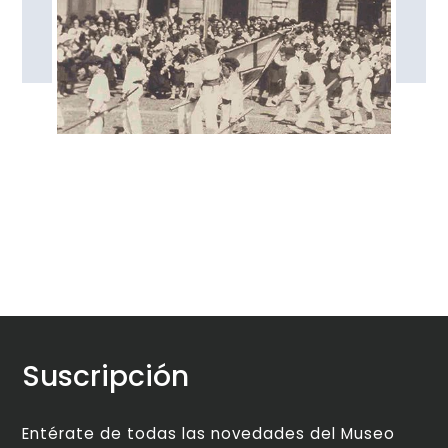
Suscripción
Entérate de todas las novedades del Museo