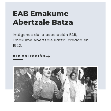
EAB Emakume
Abertzale Batza
Imágenes de la asociación EAB,
Emakume Abertzale Batza, creada en
1922.
VER COLECCIÓN