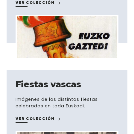
VER COLECCIÓN
Fiestas vascas
Imágenes de las distintas fiestas
celebradas en toda Euskadi.
VER COLECCIÓN