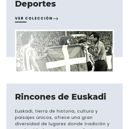
Deportes
VER COLECCIÓN
Rincones de Euskadi
Euskadi, tierra de historia, cultura y
paisajes únicos, ofrece una gran
diversidad de lugares donde tradición y