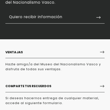
del Nacionalismo Vasco.
Quiero recibir información
VENTAJAS
Hazte amigo/a del Museo del Nacionalismo Vasco y
disfruta de todas sus ventajas.
COMPARTE TUS RECUERDOS
Si deseas hacernos entrega de cualquier material,
accede al siguiente formulario.