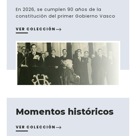
En 2026, se cumplen 90 años de la
constitución del primer Gobierno Vasco
VER COLECCIÓN
Momentos históricos
VER COLECCIÓN