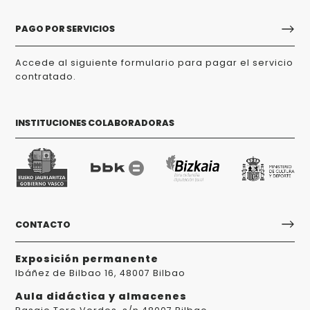
PAGO POR SERVICIOS
Accede al siguiente formulario para pagar el servicio
contratado.
INSTITUCIONES COLABORADORAS
CONTACTO
Exposición permanente
Ibáñez de Bilbao 16, 48007 Bilbao
Aula didáctica y almacenes