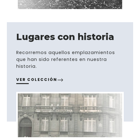
Lugares con historia
Recorremos aquellos emplazamientos
que han sido referentes en nuestra
historia.
VER COLECCIÓN