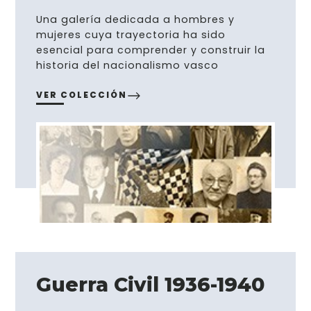
Una galería dedicada a hombres y
mujeres cuya trayectoria ha sido
esencial para comprender y construir la
historia del nacionalismo vasco
VER COLECCIÓN
Guerra Civil 1936-1940