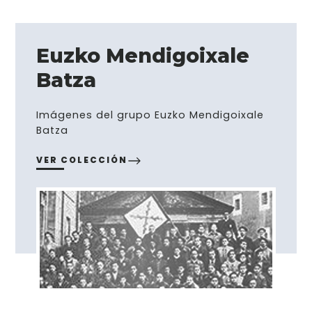
Euzko Mendigoixale
Batza
Imágenes del grupo Euzko Mendigoixale
Batza
VER COLECCIÓN