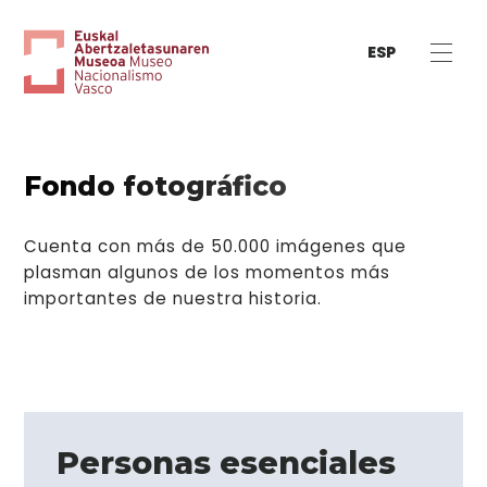
ESP
Fondo fotográfico
Cuenta con más de 50.000 imágenes que
plasman algunos de los momentos más
importantes de nuestra historia.
Personas esenciales