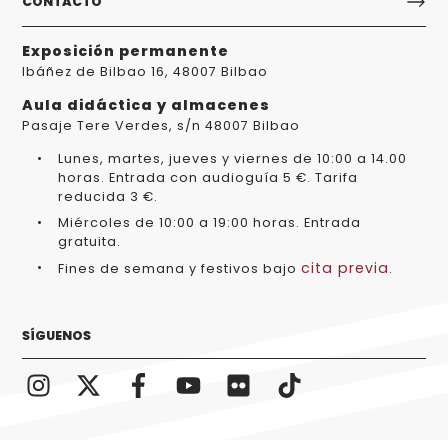
CONTACTO
Exposición permanente
Ibáñez de Bilbao 16, 48007 Bilbao
Aula didáctica y almacenes
Pasaje Tere Verdes, s/n 48007 Bilbao
Lunes, martes, jueves y viernes de 10:00 a 14.00
horas. Entrada con audioguía 5 €. Tarifa
reducida 3 €.
Miércoles de 10:00 a 19:00 horas. Entrada
gratuita.
cita previa
Fines de semana y festivos bajo
.
SÍGUENOS