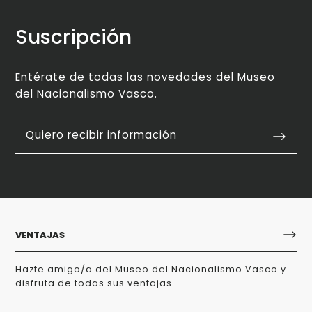
Suscripción
Entérate de todas las novedades del Museo
del Nacionalismo Vasco.
Quiero recibir información
VENTAJAS
Hazte amigo/a del Museo del Nacionalismo Vasco y
disfruta de todas sus ventajas.