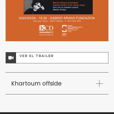
VER EL TRAILER
Khartoum offside