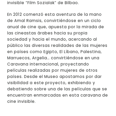
invisible “Film Sozialak” de Bilbao.
En 2012 comenzó esta aventura de la mano
de Amal Ramsis, convirtiéndose en un ciclo
anual de cine que, apuesta por la mirada de
las cineastas árabes hacia su propia
sociedad y hacia el mundo, acercando al
público las diversas realidades de las mujeres
en países como Egipto, El Líbano, Palestina,
Marruecos, Argelia… convirtiéndose en una
Caravana internacional, proyectando
películas realizadas por mujeres de otros
países. Desde el Museo apostamos por dar
visibilidad a este proyecto, exhibiendo y
debatiendo sobre una de las películas que se
encuentran enmarcadas en esta caravana de
cine invisible.