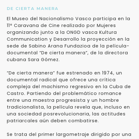
DE CIERTA MANERA
El Museo del Nacionalismo Vasco participa en la
11ª Caravana de Cine realizado por Mujeres
organizando junto a la ONGD vasca Kultura
Communication y Desarrollo la proyección en la
sede de Sabino Arana Fundazioa de la película-
documental “De cierta manera”, de la directora
cubana Sara Gómez.
“De cierta manera” fue estrenado en 1974, un
documental radical que ofrece una crítica
compleja del machismo regresivo en la Cuba de
Castro. Partiendo del problemático romance
entre una maestra progresista y un hombre
tradicionalista, la película revela que, incluso en
una sociedad posrevolucionaria, las actitudes
patriarcales aún deben combatirse.
Se trata del primer largometraje dirigido por una