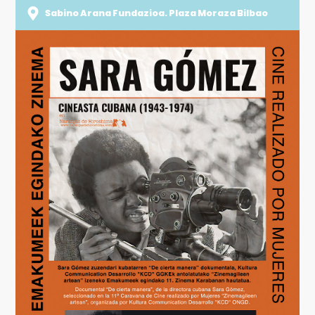
Sabino Arana Fundazioa. Plaza Moraza Bilbao