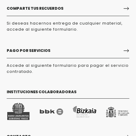
COMPARTE TUS RECUERDOS
Si deseas hacernos entrega de cualquier material,
accede al siguiente formulario.
PAGO POR SERVICIOS
Accede al siguiente formulario para pagar el servicio
contratado.
INSTITUCIONES COLABORADORAS