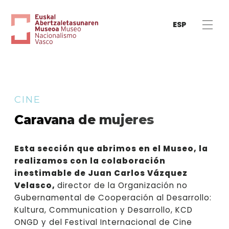
ESP
CINE
Caravana de mujeres
Esta sección que abrimos en el Museo, la
realizamos con la colaboración
inestimable de Juan Carlos Vázquez
Velasco,
director de la Organización no
Gubernamental de Cooperación al Desarrollo:
Kultura, Communication y Desarrollo, KCD
ONGD y del Festival Internacional de Cine