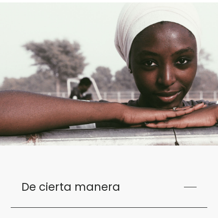
De cierta manera