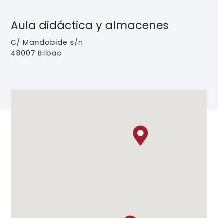
Aula didáctica y almacenes
C/ Mandobide s/n
48007 Bilbao