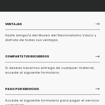
VENTAJAS
Hazte amigo/a del Museo del Nacionalismo Vasco y
disfruta de todas sus ventajas.
COMPARTE TUS RECUERDOS
Si deseas hacernos entrega de cualquier material,
accede al siguiente formulario.
PAGO POR SERVICIOS
Accede al siguiente formulario para pagar el servicio