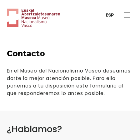
ESP
Contacto
En el Museo del Nacionalismo Vasco deseamos
darte la mejor atención posible. Para ello
ponemos a tu disposición este formulario al
que responderemos lo antes posible.
¿Hablamos?