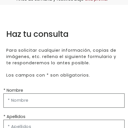
Haz tu consulta
Para solicitar cualquier información, copias de
imágenes, etc. rellena el siguiente formulario y
te responderemos lo antes posible.
Los campos con * son obligatorios.
* Nombre
* Apellidos