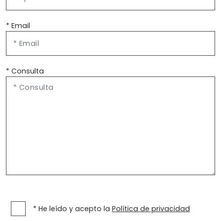
* Email
* Consulta
* He leído y acepto la
Política de privacidad