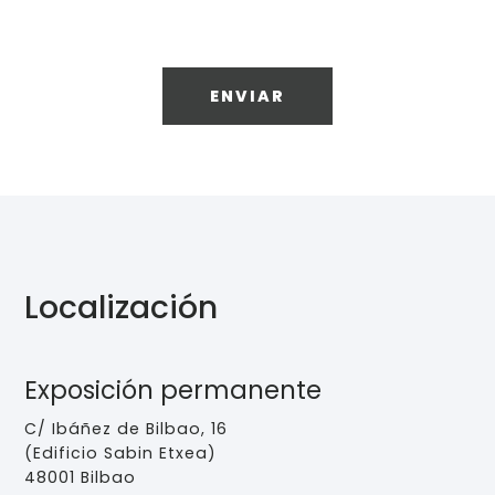
ENVIAR
Localización
Exposición permanente
C/ Ibáñez de Bilbao, 16
(Edificio Sabin Etxea)
48001 Bilbao