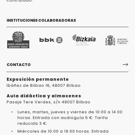
contratado.
INSTITUCIONES COLABORADORAS
CONTACTO
Exposición permanente
Ibáñez de Bilbao 16, 48007 Bilbao
Aula didáctica y almacenes
Pasaje Tere Verdes, s/n 48007 Bilbao
Lunes, martes, jueves y viernes de 10:00 a 14.00
horas. Entrada con audioguía 5 €. Tarifa
reducida 3 €.
Miércoles de 10:00 a 19:00 horas. Entrada