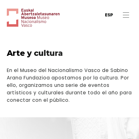
ESP
Arte y cultura
En el Museo del Nacionalismo Vasco de Sabino
Arana Fundazioa apostamos por la cultura. Por
ello, organizamos una serie de eventos
artísticos y culturales durante todo el año para
conectar con el público.