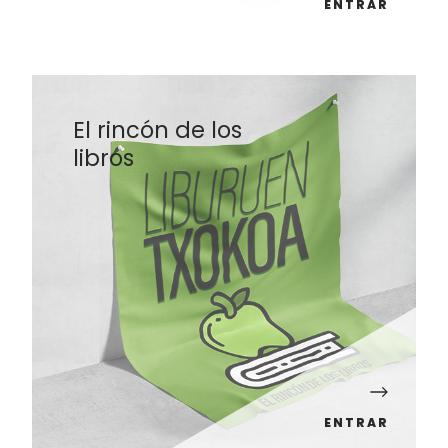
ENTRAR
El rincón de los
libros
ENTRAR