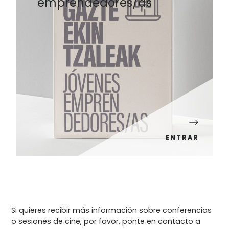
emprendedores/as
ENTRAR
Si quieres recibir más información sobre conferencias
o sesiones de cine, por favor, ponte en contacto a