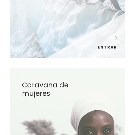
ENTRAR
Caravana de
mujeres