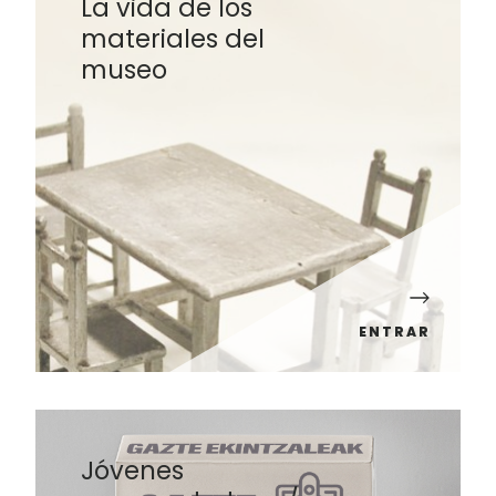
La vida de los
materiales del
museo
ENTRAR
Jóvenes