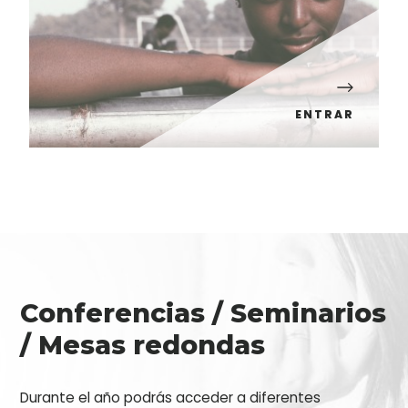
ENTRAR
Conferencias / Seminarios
/ Mesas redondas
Durante el año podrás acceder a diferentes