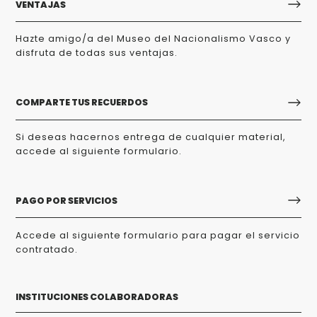
VENTAJAS
Hazte amigo/a del Museo del Nacionalismo Vasco y
disfruta de todas sus ventajas.
COMPARTE TUS RECUERDOS
Si deseas hacernos entrega de cualquier material,
accede al siguiente formulario.
PAGO POR SERVICIOS
Accede al siguiente formulario para pagar el servicio
contratado.
INSTITUCIONES COLABORADORAS