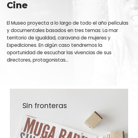
Cine
El Museo proyecta a lo largo de todo el año películas
y documentales basados en tres temas: La mar
territorio de igualdad, caravana de mujeres y
Expediciones. En algún caso tendremos la
oportunidad de escuchar las vivencias de sus
directores, protagonistas...
Sin fronteras