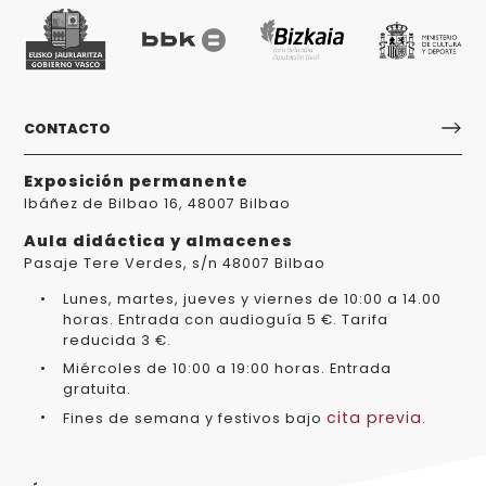
CONTACTO
Exposición permanente
Ibáñez de Bilbao 16, 48007 Bilbao
Aula didáctica y almacenes
Pasaje Tere Verdes, s/n 48007 Bilbao
Lunes, martes, jueves y viernes de 10:00 a 14.00
horas. Entrada con audioguía 5 €. Tarifa
reducida 3 €.
Miércoles de 10:00 a 19:00 horas. Entrada
gratuita.
cita previa
Fines de semana y festivos bajo
.