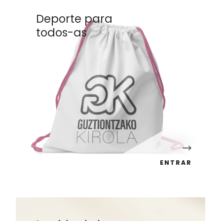
Deporte para
todos-as
ENTRAR