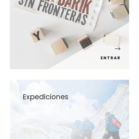
ENTRAR
Expediciones