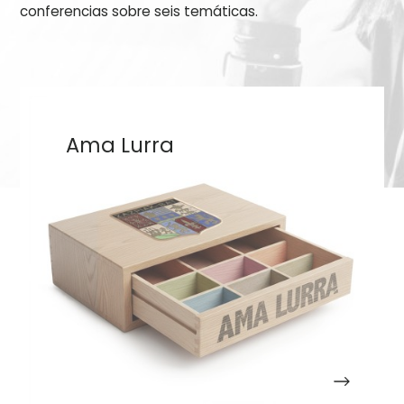
conferencias sobre seis temáticas.
Ama Lurra