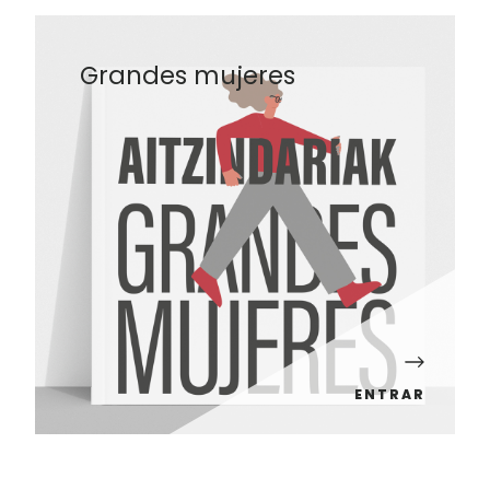
Grandes mujeres
ENTRAR