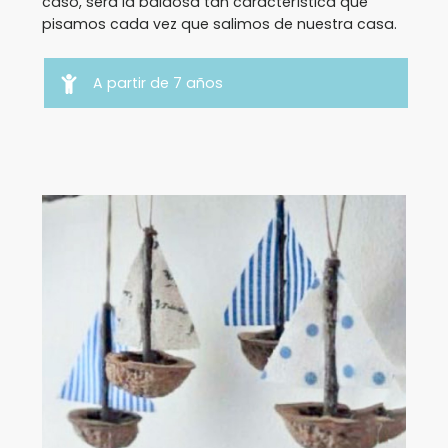
caso, será la baldosa tan característica que
pisamos cada vez que salimos de nuestra casa.
A partir de 7 años