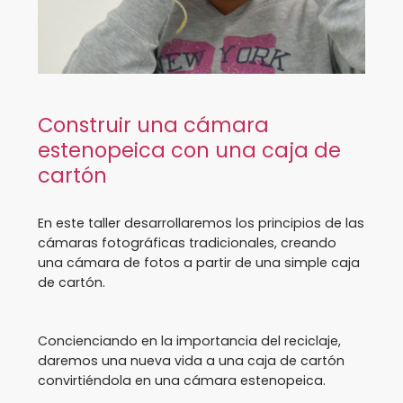
Construir una cámara
estenopeica con una caja de
cartón
En este taller desarrollaremos los principios de las
cámaras fotográficas tradicionales, creando
una cámara de fotos a partir de una simple caja
de cartón.
Concienciando en la importancia del reciclaje,
daremos una nueva vida a una caja de cartón
convirtiéndola en una cámara estenopeica.