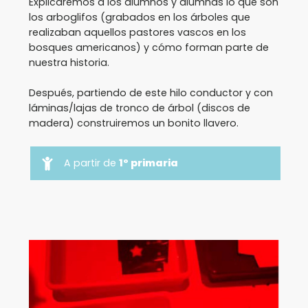
Explicaremos a los alumnos y alumnas lo que son
los arboglifos (grabados en los árboles que
realizaban aquellos pastores vascos en los
bosques americanos) y cómo forman parte de
nuestra historia.
Después, partiendo de este hilo conductor y con
láminas/lajas de tronco de árbol (discos de
madera) construiremos un bonito llavero.
A partir de
1º primaria