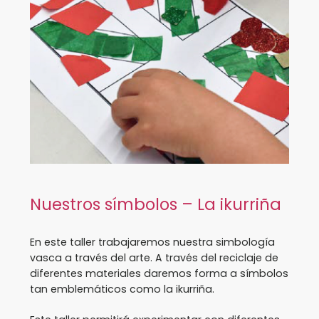
Nuestros símbolos – La ikurriña
En este taller trabajaremos nuestra simbología
vasca a través del arte. A través del reciclaje de
diferentes materiales daremos forma a símbolos
tan emblemáticos como la ikurriña.