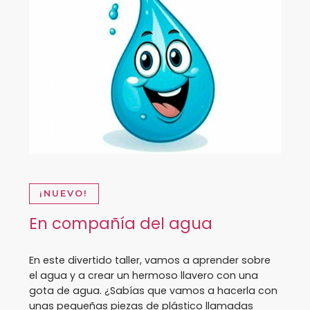
¡NUEVO!
En compañía del agua
En este divertido taller, vamos a aprender sobre
el agua y a crear un hermoso llavero con una
gota de agua. ¿Sabías que vamos a hacerla con
unas pequeñas piezas de plástico llamadas