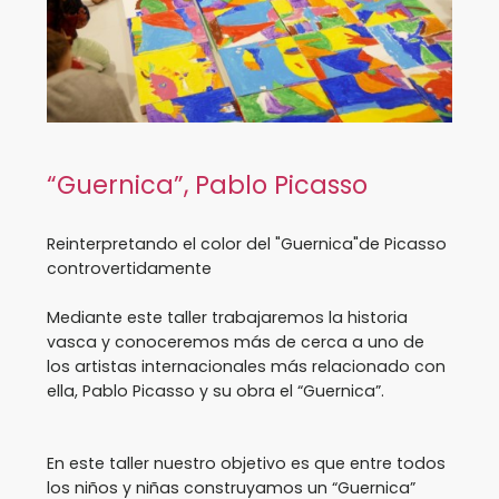
“Guernica”, Pablo Picasso
Reinterpretando el color del "Guernica"de Picasso
controvertidamente
Mediante este taller trabajaremos la historia
vasca y conoceremos más de cerca a uno de
los artistas internacionales más relacionado con
ella, Pablo Picasso y su obra el “Guernica”.
En este taller nuestro objetivo es que entre todos
los niños y niñas construyamos un “Guernica”