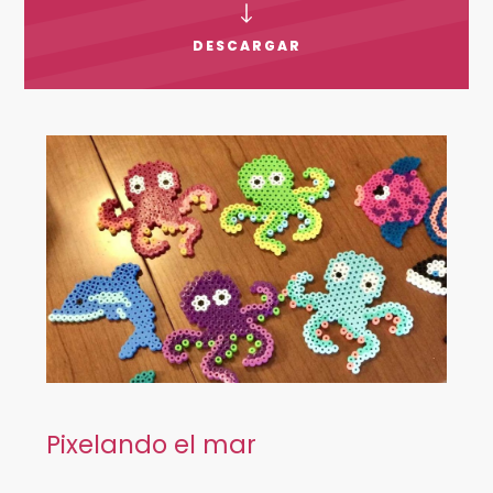
DESCARGAR
Pixelando el mar