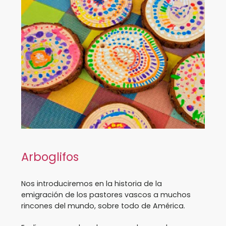
Arboglifos
Nos introduciremos en la historia de la
emigración de los pastores vascos a muchos
rincones del mundo, sobre todo de América.