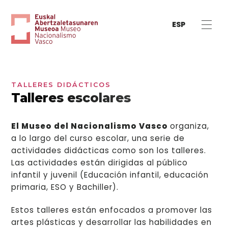
ESP
TALLERES DIDÁCTICOS
Talleres escolares
El Museo del Nacionalismo Vasco
organiza,
a lo largo del curso escolar, una serie de
actividades didácticas como son los talleres.
Las actividades están dirigidas al público
infantil y juvenil (Educación infantil, educación
primaria, ESO y Bachiller).
Estos talleres están enfocados a promover las
artes plásticas y desarrollar las habilidades en