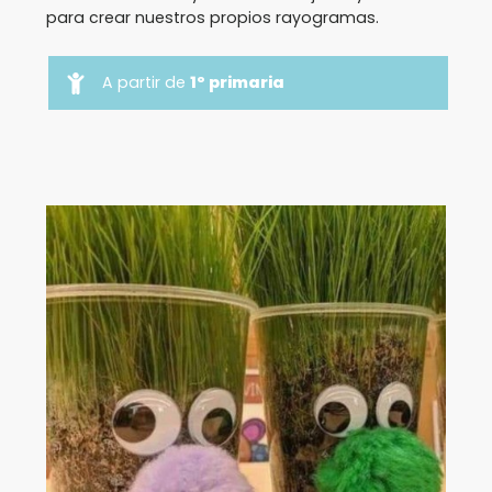
para crear nuestros propios rayogramas.
A partir de
1º primaria