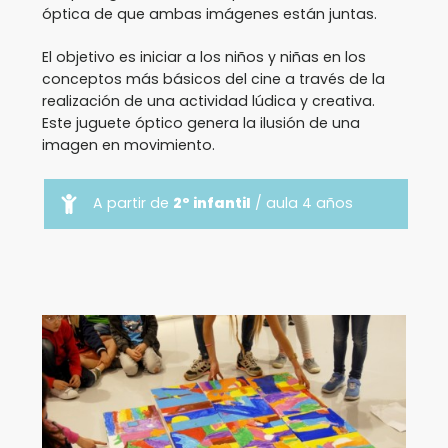
óptica de que ambas imágenes están juntas.
El objetivo es iniciar a los niños y niñas en los
conceptos más básicos del cine a través de la
realización de una actividad lúdica y creativa.
Este juguete óptico genera la ilusión de una
imagen en movimiento.
A partir de
2º infantil
/ aula 4 años