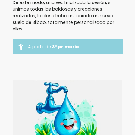
De este modo, una vez finalizada la sesión, si
unimos todas las baldosas y creaciones
realizadas, la clase habrá ingeniado un nuevo
suelo de Bilbao, totalmente personalizado por
ellos.
A partir de
3º primaria