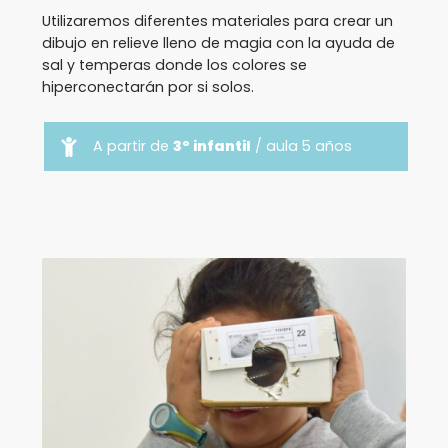
Utilizaremos diferentes materiales para crear un
dibujo en relieve lleno de magia con la ayuda de
sal y temperas donde los colores se
hiperconectarán por si solos.
A partir de
3º infantil
/ aula 5 años