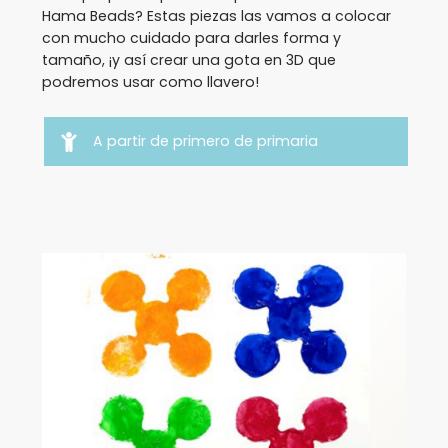
Hama Beads? Estas piezas las vamos a colocar
con mucho cuidado para darles forma y
tamaño, ¡y así crear una gota en 3D que
podremos usar como llavero!
A partir de primero de primaria