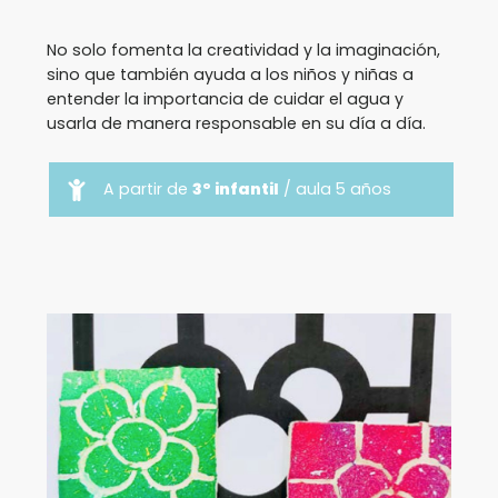
No solo fomenta la creatividad y la imaginación,
sino que también ayuda a los niños y niñas a
entender la importancia de cuidar el agua y
usarla de manera responsable en su día a día.
A partir de
3º infantil
/ aula 5 años