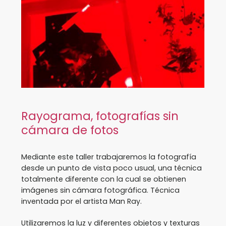
Rayograma, fotografías sin
cámara de fotos
Mediante este taller trabajaremos la fotografía
desde un punto de vista poco usual, una técnica
totalmente diferente con la cual se obtienen
imágenes sin cámara fotográfica. Técnica
inventada por el artista Man Ray.
Utilizaremos la luz y diferentes objetos y texturas