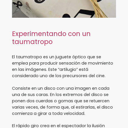
Experimentando con un
taumatropo
El taumatropo es un juguete óptico que se
emplea para producir sensación de movimiento
en las imágenes. Este “artilugio” está
considerado uno de los precursores del cine.
Consiste en un disco con una imagen en cada
una de sus caras. En los extremos del disco se
ponen dos cuerdas o gomas que se retuercen
varias veces, de forma que, al estirarlas, el disco
comienza a girar a toda velocidad.
El rápido giro crea en el espectador la ilusión