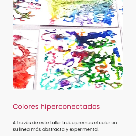
Colores hiperconectados
A través de este taller trabajaremos el color en
su línea más abstracta y experimental.