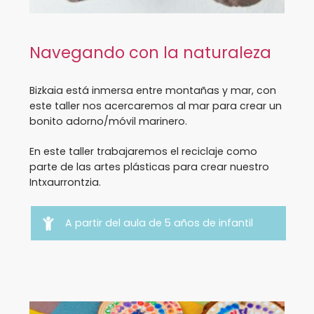
Navegando con la naturaleza
Bizkaia está inmersa entre montañas y mar, con
este taller nos acercaremos al mar para crear un
bonito adorno/móvil marinero.
En este taller trabajaremos el reciclaje como
parte de las artes plásticas para crear nuestro
Intxaurrontzia.
A partir del aula de 5 años de infantil