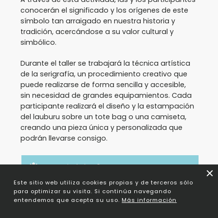
conocerán el significado y los orígenes de este
símbolo tan arraigado en nuestra historia y
tradición, acercándose a su valor cultural y
simbólico.
Durante el taller se trabajará la técnica artística
de la serigrafía, un procedimiento creativo que
puede realizarse de forma sencilla y accesible,
sin necesidad de grandes equipamientos. Cada
participante realizará el diseño y la estampación
del lauburu sobre un tote bag o una camiseta,
creando una pieza única y personalizada que
podrán llevarse consigo.
A partir de los 9 años
Este sitio web utiliza cookies propias y de terceros sólo
para optimizar su visita. Si continúa navegando
entendemos que acepta su uso.
Más información