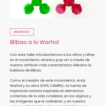
¡NUEVO!
Bilbao a lo Warhol
Con este taller introduciremos a los niños y niñas
en el movimiento artístico pop art a través de
nuestro símbolo más característico bilbaíno la
baldosa de Bilbao.
Como el creador de este movimiento, Andy
Warhol y su obra SOPA CAMPELL, la fuente de
inspiración estaría inspirada en elementos
corrientes de la vida cotidiana, en los objetos y
las imágenes que le rodeaban, y en nuestro