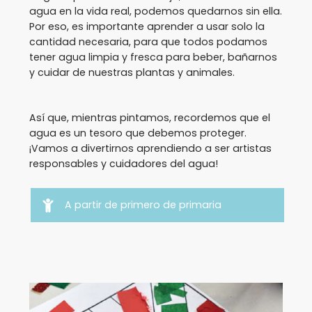
agua en la vida real, podemos quedarnos sin ella.
Por eso, es importante aprender a usar solo la
cantidad necesaria, para que todos podamos
tener agua limpia y fresca para beber, bañarnos
y cuidar de nuestras plantas y animales.
Así que, mientras pintamos, recordemos que el
agua es un tesoro que debemos proteger.
¡Vamos a divertirnos aprendiendo a ser artistas
responsables y cuidadores del agua!
A partir de primero de primaria