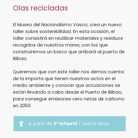
Olas recicladas
El Museo del Nacionalismo Vasco, crea un nuevo
taller sobre sostenibilidad. En esta ocasión, el
taller consistirá en reutilizar materiales y residuos
recogidos de nuestros mares, con los que
construiremos un barco que arribará al puerto de
Bilbao.
Queremos que con este taller nos demos cuenta
de la importa que tienen nuestros actos en el
medio ambiente y conocer que actuaciones se
están llevando a cabo desde el Puerto de Bilbao,
para conseguir emisiones cero netas de carbono
en 2050.
A partir de
2º infantil
/ aula 4 años