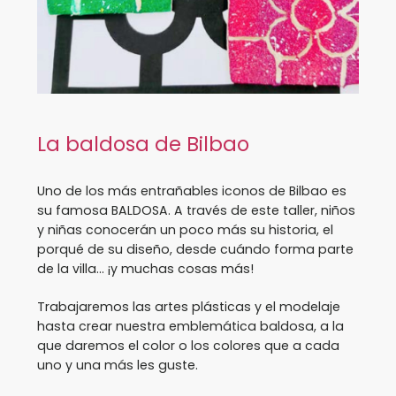
La baldosa de Bilbao
Uno de los más entrañables iconos de Bilbao es
su famosa BALDOSA. A través de este taller, niños
y niñas conocerán un poco más su historia, el
porqué de su diseño, desde cuándo forma parte
de la villa… ¡y muchas cosas más!
Trabajaremos las artes plásticas y el modelaje
hasta crear nuestra emblemática baldosa, a la
que daremos el color o los colores que a cada
uno y una más les guste.