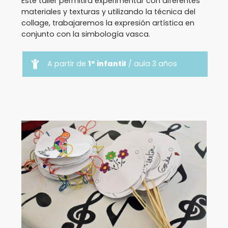
Este taller permitirá experimentar con diferentes
materiales y texturas y utilizando la técnica del
collage, trabajaremos la expresión artística en
conjunto con la simbología vasca.
A partir de
1º infantil
/ aula 3 años