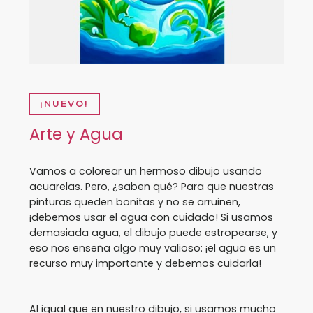
¡NUEVO!
Arte y Agua
Vamos a colorear un hermoso dibujo usando
acuarelas. Pero, ¿saben qué? Para que nuestras
pinturas queden bonitas y no se arruinen,
¡debemos usar el agua con cuidado! Si usamos
demasiada agua, el dibujo puede estropearse, y
eso nos enseña algo muy valioso: ¡el agua es un
recurso muy importante y debemos cuidarla!
Al igual que en nuestro dibujo, si usamos mucho