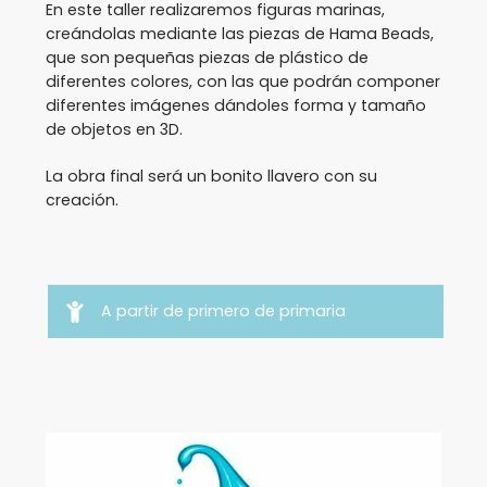
En este taller realizaremos figuras marinas,
creándolas mediante las piezas de Hama Beads,
que son pequeñas piezas de plástico de
diferentes colores, con las que podrán componer
diferentes imágenes dándoles forma y tamaño
de objetos en 3D.
La obra final será un bonito llavero con su
creación.
A partir de primero de primaria