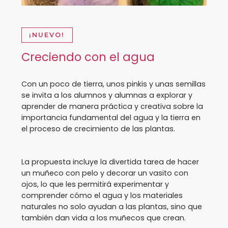
¡NUEVO!
Creciendo con el agua
Con un poco de tierra, unos pinkis y unas semillas
se invita a los alumnos y alumnas a explorar y
aprender de manera práctica y creativa sobre la
importancia fundamental del agua y la tierra en
el proceso de crecimiento de las plantas.
La propuesta incluye la divertida tarea de hacer
un muñeco con pelo y decorar un vasito con
ojos, lo que les permitirá experimentar y
comprender cómo el agua y los materiales
naturales no solo ayudan a las plantas, sino que
también dan vida a los muñecos que crean.