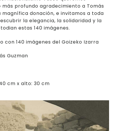
o más profundo agradecimiento a Tomás
 magnífica donación, e invitamos a toda
escubrir la elegancia, la solidaridad y la
todian estas 140 imágenes.
o con 140 imágenes del Goizeko Izarra
ás Guzman
:
40 cm x alto: 30 cm