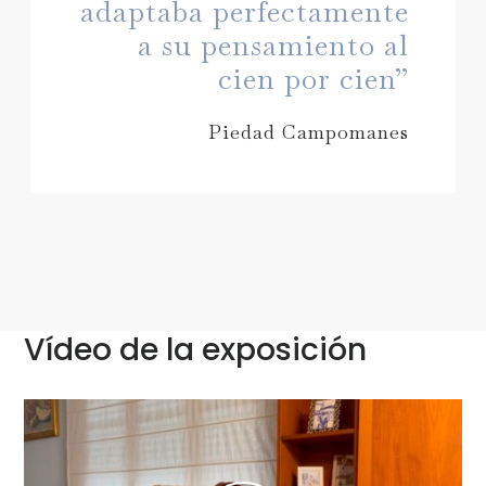
adaptaba perfectamente
a su pensamiento al
cien por cien”
Piedad Campomanes
Vídeo de la exposición