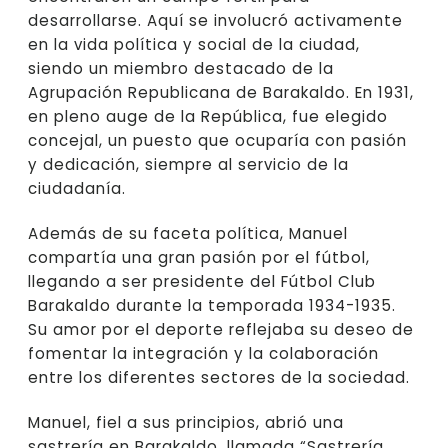
desarrollarse. Aquí se involucró activamente
en la vida política y social de la ciudad,
siendo un miembro destacado de la
Agrupación Republicana de Barakaldo. En 1931,
en pleno auge de la República, fue elegido
concejal, un puesto que ocuparía con pasión
y dedicación, siempre al servicio de la
ciudadanía.
Además de su faceta política, Manuel
compartía una gran pasión por el fútbol,
llegando a ser presidente del Fútbol Club
Barakaldo durante la temporada 1934-1935.
Su amor por el deporte reflejaba su deseo de
fomentar la integración y la colaboración
entre los diferentes sectores de la sociedad.
Manuel, fiel a sus principios, abrió una
sastrería en Barakaldo, llamada “Sastrería