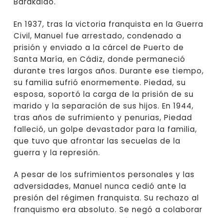
Barakaldo.
En 1937, tras la victoria franquista en la Guerra
Civil, Manuel fue arrestado, condenado a
prisión y enviado a la cárcel de Puerto de
Santa María, en Cádiz, donde permaneció
durante tres largos años. Durante ese tiempo,
su familia sufrió enormemente. Piedad, su
esposa, soportó la carga de la prisión de su
marido y la separación de sus hijos. En 1944,
tras años de sufrimiento y penurias, Piedad
falleció, un golpe devastador para la familia,
que tuvo que afrontar las secuelas de la
guerra y la represión.
A pesar de los sufrimientos personales y las
adversidades, Manuel nunca cedió ante la
presión del régimen franquista. Su rechazo al
franquismo era absoluto. Se negó a colaborar