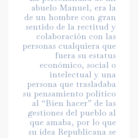
abuelo Manuel, era la
de un hombre con gran
sentido de la rectitud y
colaboración con las
personas cualquiera que
fuera su estatus
económico, social o
intelectual y una
persona que trasladaba
su pensamiento político
al “Bien hacer” de las
gestiones del pueblo al
que amaba, por lo que
su idea Republicana se