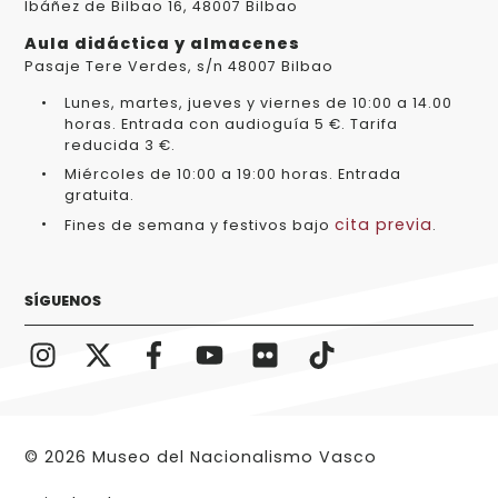
Ibáñez de Bilbao 16, 48007 Bilbao
Aula didáctica y almacenes
Pasaje Tere Verdes, s/n 48007 Bilbao
Lunes, martes, jueves y viernes de 10:00 a 14.00
horas. Entrada con audioguía 5 €. Tarifa
reducida 3 €.
Miércoles de 10:00 a 19:00 horas. Entrada
gratuita.
cita previa
Fines de semana y festivos bajo
.
SÍGUENOS
© 2026 Museo del Nacionalismo Vasco