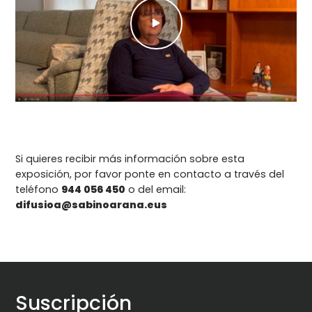
Si quieres recibir más información sobre esta
exposición, por favor ponte en contacto a través del
teléfono
944 056 450
o del email:
difusioa@sabinoarana.eus
Suscripción