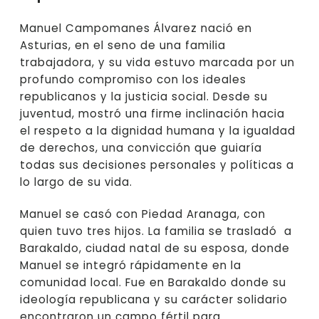
Manuel Campomanes Álvarez nació en
Asturias, en el seno de una familia
trabajadora, y su vida estuvo marcada por un
profundo compromiso con los ideales
republicanos y la justicia social. Desde su
juventud, mostró una firme inclinación hacia
el respeto a la dignidad humana y la igualdad
de derechos, una convicción que guiaría
todas sus decisiones personales y políticas a
lo largo de su vida.
Manuel se casó con Piedad Aranaga, con
quien tuvo tres hijos. La familia se trasladó a
Barakaldo, ciudad natal de su esposa, donde
Manuel se integró rápidamente en la
comunidad local. Fue en Barakaldo donde su
ideología republicana y su carácter solidario
encontraron un campo fértil para