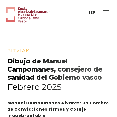
ESP
BITXIAK
Dibujo de Manuel
Campomanes, consejero de
sanidad del Gobierno vasco
Febrero 2025
Manuel Campomanes Álvarez: Un Hombre
de Convicciones Firmes y Coraje
Inquebrantable