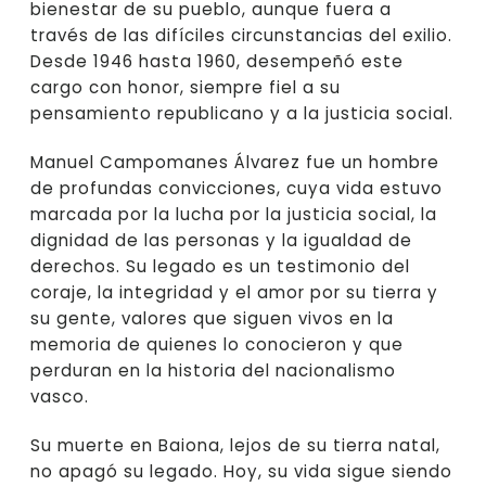
bienestar de su pueblo, aunque fuera a
través de las difíciles circunstancias del exilio.
Desde 1946 hasta 1960, desempeñó este
cargo con honor, siempre fiel a su
pensamiento republicano y a la justicia social.
Manuel Campomanes Álvarez fue un hombre
de profundas convicciones, cuya vida estuvo
marcada por la lucha por la justicia social, la
dignidad de las personas y la igualdad de
derechos. Su legado es un testimonio del
coraje, la integridad y el amor por su tierra y
su gente, valores que siguen vivos en la
memoria de quienes lo conocieron y que
perduran en la historia del nacionalismo
vasco.
Su muerte en Baiona, lejos de su tierra natal,
no apagó su legado. Hoy, su vida sigue siendo