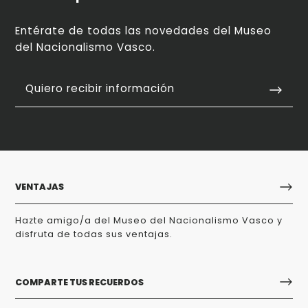
Entérate de todas las novedades del Museo
del Nacionalismo Vasco.
Quiero recibir información
VENTAJAS
Hazte amigo/a del Museo del Nacionalismo Vasco y
disfruta de todas sus ventajas.
COMPARTE TUS RECUERDOS