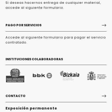
Si deseas hacernos entrega de cualquier material,
accede al siguiente formulario.
PAGO POR SERVICIOS
Accede al siguiente formulario para pagar el servicio
contratado.
INSTITUCIONES COLABORADORAS
CONTACTO
Exposición permanente