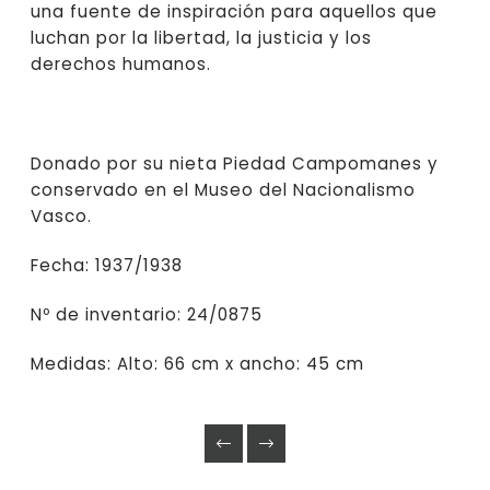
una fuente de inspiración para aquellos que
luchan por la libertad, la justicia y los
derechos humanos.
Donado por su nieta Piedad Campomanes y
conservado en el Museo del Nacionalismo
Vasco.
Fecha: 1937/1938
Nº de inventario: 24/0875
Medidas: Alto: 66 cm x ancho: 45 cm