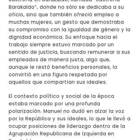
Barakaldo”, donde no sólo se dedicaba a su
oficio, sino que también ofreció empleo a
muchas mujeres, un gesto que demostraba
su compromiso con la igualdad de género y la
dignidad económica. Su enfoque hacia el
trabajo siempre estuvo marcado por un
sentido de justicia, buscando remunerar a sus
empleados de manera justa, algo que,
aunque le restó beneficios personales, lo
convirtió en una figura respetada por
aquellos que compartían sus ideales.
El contexto político y social de la época
estaba marcado por una profunda
polarización. Manuel no dudó en alzar la voz
por la República y sus ideales, lo que le llevó a
ocupar posiciones de liderazgo dentro de la
Agrupación Republicana de Izquierda en