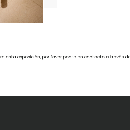
bre esta exposición, por favor ponte en contacto a través d