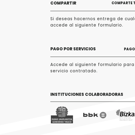
COMPARTIR
COMPARTE 
Si deseas hacernos entrega de cualq
accede al siguiente formulario.
PAGO POR SERVICIOS
PAGO 
Accede al siguiente formulario para
servicio contratado.
INSTITUCIONES COLABORADORAS