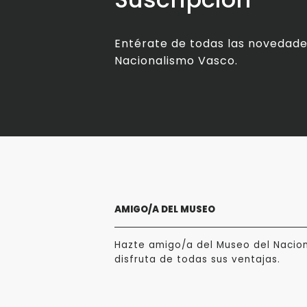
Entérate de todas las novedade
Nacionalismo Vasco.
AMIGO/A DEL MUSEO
Hazte amigo/a del Museo del Nacio
disfruta de todas sus ventajas.