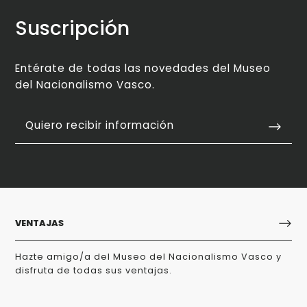
Suscripción
Entérate de todas las novedades del Museo
del Nacionalismo Vasco.
Quiero recibir información
VENTAJAS
Hazte amigo/a del Museo del Nacionalismo Vasco y
disfruta de todas sus ventajas.