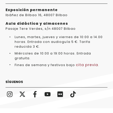
Exposición permanente
Ibáñez de Bilbao 16, 48007 Bilbao
Aula didáctica y almacenes
Pasaje Tere Verdes, s/n 48007 Bilbao
Lunes, martes, jueves y viernes de 10:00 a 14.00
horas. Entrada con audioguía 5 €. Tarifa
reducida 3 €.
Miércoles de 10:00 a 19:00 horas. Entrada
gratuita.
cita previa
Fines de semana y festivos bajo
.
SÍGUENOS