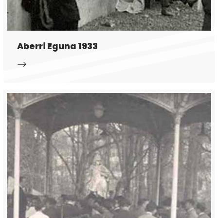
Aberri Eguna 1933