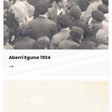
Aberri Eguna 1934