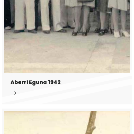
Aberri Eguna 1942