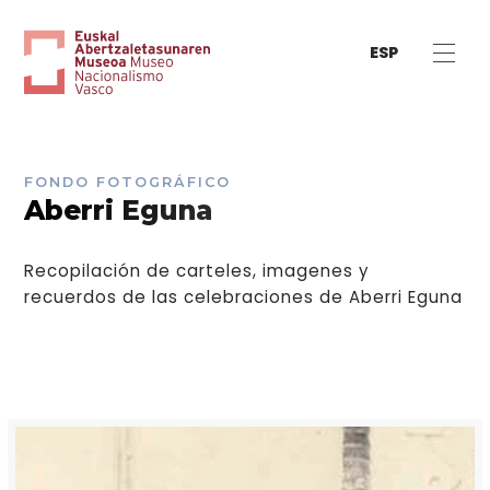
ESP
FONDO FOTOGRÁFICO
Aberri Eguna
Recopilación de carteles, imagenes y
recuerdos de las celebraciones de Aberri Eguna