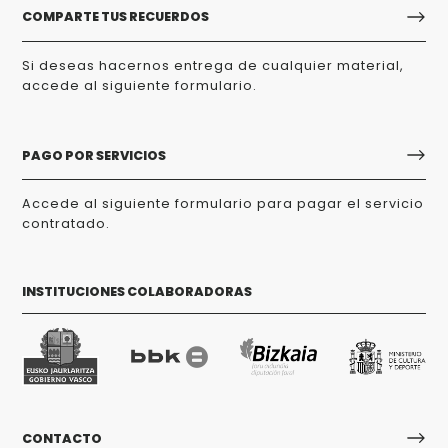
COMPARTE TUS RECUERDOS
Si deseas hacernos entrega de cualquier material,
accede al siguiente formulario.
PAGO POR SERVICIOS
Accede al siguiente formulario para pagar el servicio
contratado.
INSTITUCIONES COLABORADORAS
CONTACTO