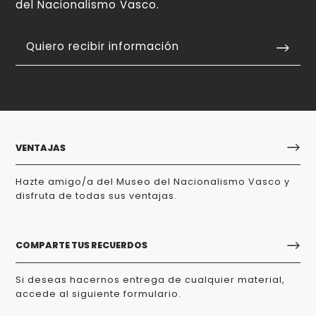
del Nacionalismo Vasco.
Quiero recibir información
VENTAJAS
Hazte amigo/a del Museo del Nacionalismo Vasco y
disfruta de todas sus ventajas.
COMPARTE TUS RECUERDOS
Si deseas hacernos entrega de cualquier material,
accede al siguiente formulario.