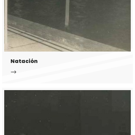
Natación