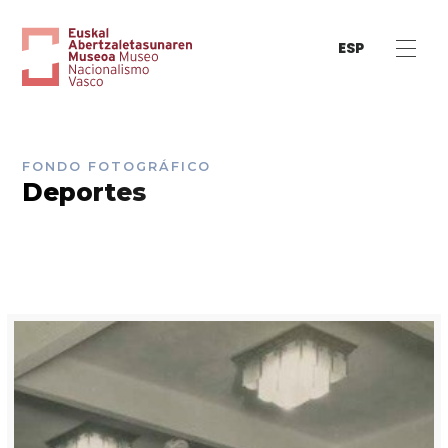
ESP
FONDO FOTOGRÁFICO
Deportes