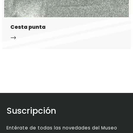
Cesta punta
Suscripción
Entérate de todas las novedades del Museo