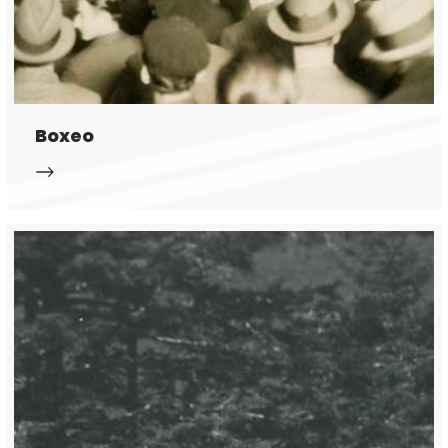
Boxeo