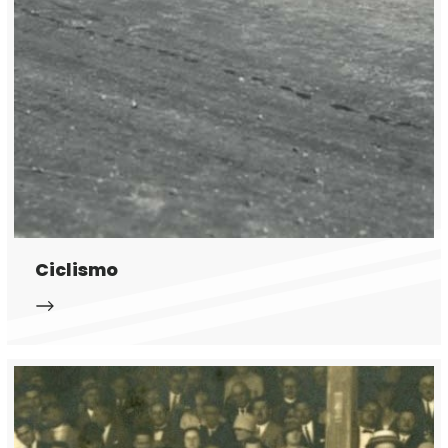
Ciclismo