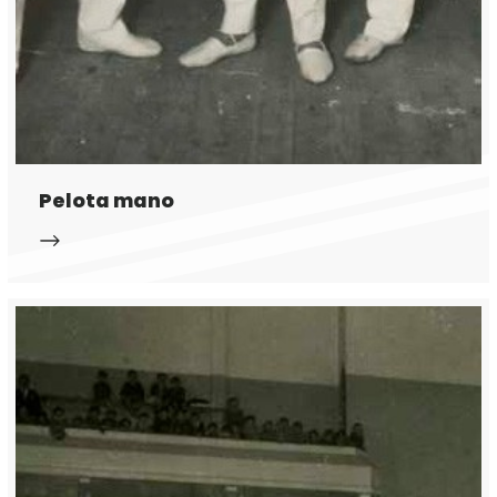
Pelota mano