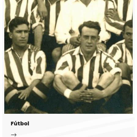
Fútbol