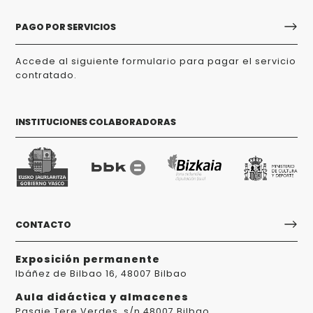
PAGO POR SERVICIOS
Accede al siguiente formulario para pagar el servicio
contratado.
INSTITUCIONES COLABORADORAS
CONTACTO
Exposición permanente
Ibáñez de Bilbao 16, 48007 Bilbao
Aula didáctica y almacenes
Pasaje Tere Verdes, s/n 48007 Bilbao