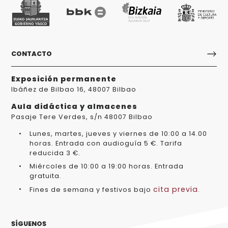
CONTACTO
Exposición permanente
Ibáñez de Bilbao 16, 48007 Bilbao
Aula didáctica y almacenes
Pasaje Tere Verdes, s/n 48007 Bilbao
Lunes, martes, jueves y viernes de 10:00 a 14.00
horas. Entrada con audioguía 5 €. Tarifa
reducida 3 €.
Miércoles de 10:00 a 19:00 horas. Entrada
gratuita.
cita previa
Fines de semana y festivos bajo
.
SÍGUENOS