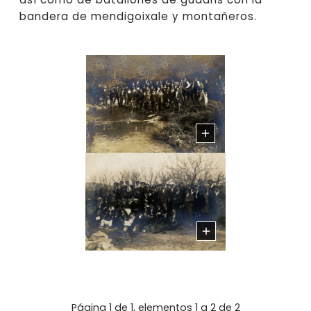
bandera de mendigoixale y montañeros.
Página 1 de 1, elementos 1 a 2 de 2