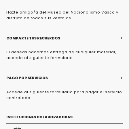
Hazte amigo/a del Museo del Nacionalismo Vasco y
disfruta de todas sus ventajas.
COMPARTE TUS RECUERDOS
Si deseas hacernos entrega de cualquier material,
accede al siguiente formulario.
PAGO POR SERVICIOS
Accede al siguiente formulario para pagar el servicio
contratado.
INSTITUCIONES COLABORADORAS