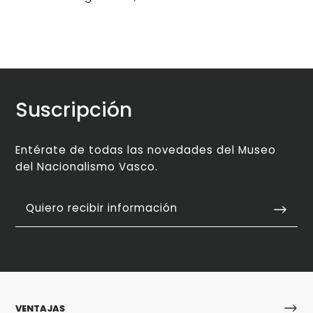
Suscripción
Entérate de todas las novedades del Museo
del Nacionalismo Vasco.
Quiero recibir información
VENTAJAS