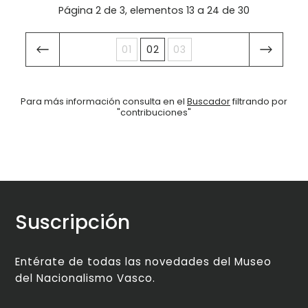
Página 2 de 3, elementos 13 a 24 de 30
01
02
03
Para más información consulta en el
Buscador
filtrando por
"contribuciones"
Suscripción
Entérate de todas las novedades del Museo
del Nacionalismo Vasco.