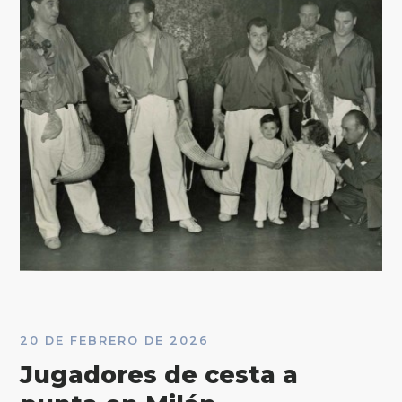
20 DE FEBRERO DE 2026
Jugadores de cesta a