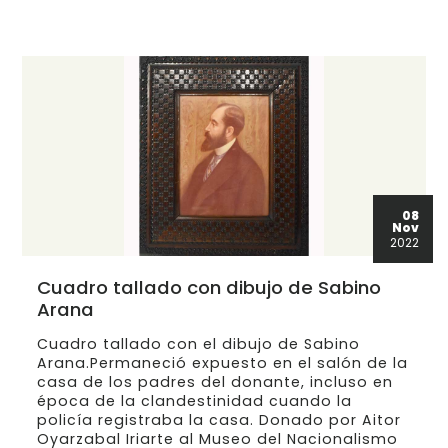
08
Nov
2022
Cuadro tallado con dibujo de Sabino
Arana
Cuadro tallado con el dibujo de Sabino
Arana.Permaneció expuesto en el salón de la
casa de los padres del donante, incluso en
época de la clandestinidad cuando la
policía registraba la casa. Donado por Aitor
Oyarzabal Iriarte al Museo del Nacionalismo