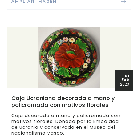
AMPLIAR IMAGEN
01
Feb
2023
Caja Ucraniana decorada a mano y
policromada con motivos florales
Caja decorada a mano y policromada con
motivos florales. Donada por la Embajada
de Ucrania y conservada en el Museo del
Nacionalismo Vasco.