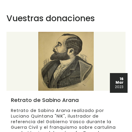
Vuestras donaciones
16
Mar
2023
Retrato de Sabino Arana
Retrato de Sabino Arana realizado por
Luciano Quintana "NIK", ilustrador de
referencia del Gobierno Vasco durante la
Guerra Civil y el franquismo sobre cartulina