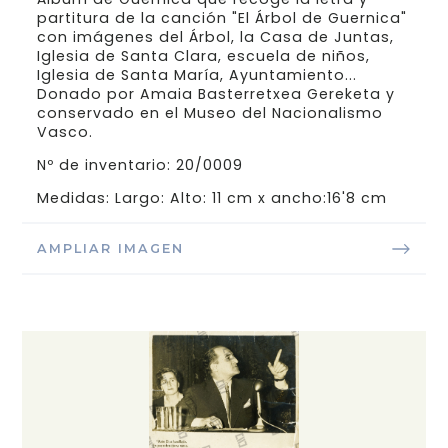
partitura de la canción "El Árbol de Guernica"
con imágenes del Árbol, la Casa de Juntas,
Iglesia de Santa Clara, escuela de niños,
Iglesia de Santa María, Ayuntamiento...
Donado por Amaia Basterretxea Gereketa y
conservado en el Museo del Nacionalismo
Vasco.
Nº de inventario: 20/0009
Medidas: Largo: Alto: 11 cm x ancho:16'8 cm
AMPLIAR IMAGEN