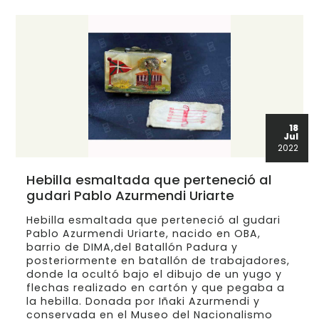
18
Jul
2022
Hebilla esmaltada que perteneció al
gudari Pablo Azurmendi Uriarte
Hebilla esmaltada que perteneció al gudari
Pablo Azurmendi Uriarte, nacido en OBA,
barrio de DIMA,del Batallón Padura y
posteriormente en batallón de trabajadores,
donde la ocultó bajo el dibujo de un yugo y
flechas realizado en cartón y que pegaba a
la hebilla. Donada por Iñaki Azurmendi y
conservada en el Museo del Nacionalismo