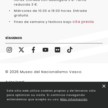
reducida 3 €.
Miércoles de 10:00 a 19:00 horas. Entrada
gratuita.
cita previa
Fines de semana y festivos bajo
.
SÍGUENOS
© 2026 Museo del Nacionalismo Vasco
Aviso legal
Este sitio web utiliza cookies propias y de terceros sólo
para optimizar su visita. Si continúa navegando
entendemos que acepta su uso.
Más información