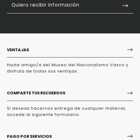
Quiero recibir información
VENTAJAS
Hazte amigo/a del Museo del Nacionalismo Vasco y
disfruta de todas sus ventajas.
COMPARTE TUS RECUERDOS
Si deseas hacernos entrega de cualquier material,
accede al siguiente formulario.
PAGO POR SERVICIOS