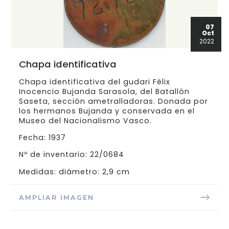
07
Oct
2022
Chapa identificativa
Chapa identificativa del gudari Félix
Inocencio Bujanda Sarasola, del Batallón
Saseta, sección ametralladoras. Donada por
los hermanos Bujanda y conservada en el
Museo del Nacionalismo Vasco.
Fecha: 1937
Nº de inventario: 22/0684
Medidas: diámetro: 2,9 cm
AMPLIAR IMAGEN