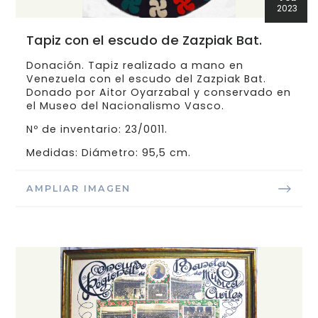
2023
Tapiz con el escudo de Zazpiak Bat.
Donación. Tapiz realizado a mano en
Venezuela con el escudo del Zazpiak Bat.
Donado por Aitor Oyarzabal y conservado en
el Museo del Nacionalismo Vasco.
Nº de inventario: 23/0011.
Medidas: Diámetro: 95,5 cm.
AMPLIAR IMAGEN