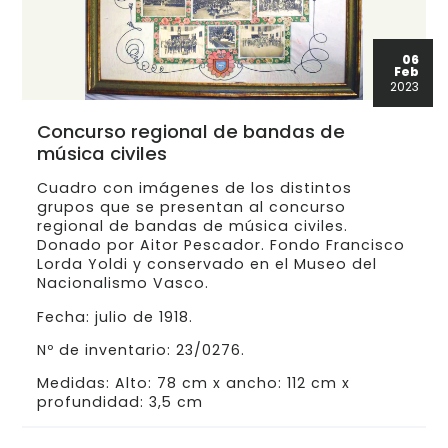
06
Feb
2023
Concurso regional de bandas de
música civiles
Cuadro con imágenes de los distintos
grupos que se presentan al concurso
regional de bandas de música civiles.
Donado por Aitor Pescador. Fondo Francisco
Lorda Yoldi y conservado en el Museo del
Nacionalismo Vasco.
Fecha: julio de 1918.
Nº de inventario: 23/0276.
Medidas: Alto: 78 cm x ancho: 112 cm x
profundidad: 3,5 cm