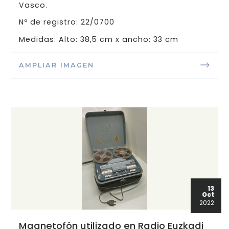
Vasco.
Nº de registro: 22/0700
Medidas: Alto: 38,5 cm x ancho: 33 cm
AMPLIAR IMAGEN
13
Oct
2022
Magnetofón utilizado en Radio Euzkadi