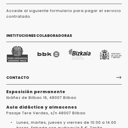
Accede al siguiente formulario para pagar el servicio
contratado.
INSTITUCIONES COLABORADORAS
CONTACTO
Exposición permanente
Ibáñez de Bilbao 16, 48007 Bilbao
Aula didáctica y almacenes
Pasaje Tere Verdes, s/n 48007 Bilbao
Lunes, martes, jueves y viernes de 10:00 a 14.00
horas. Entrada con audioguía 5 €. Tarifa