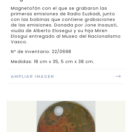
Magnetofón con el que se grabaron las
primeras emisiones de Radio Euzkadi, junto
con las bobinas que contiene grabaciones
de las emisiones. Donada por Jone Insausti,
viuda de Alberto Elosegui y su hija Miren
Elosgui entregado al Museo del Nacionalismo
Vasco.
Nº de inventario: 22/0698
Medidas: 18 cm x 35, 5 cm x 38 cm.
AMPLIAR IMAGEN