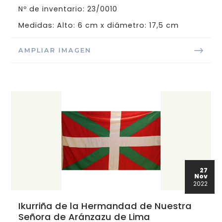
Nº de inventario: 23/0010
Medidas: Alto: 6 cm x diámetro: 17,5 cm
AMPLIAR IMAGEN
27
Nov
2022
Ikurriña de la Hermandad de Nuestra
Señora de Aránzazu de Lima