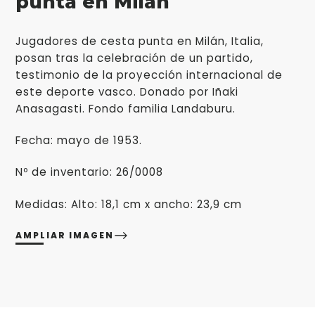
punta en Milán
Jugadores de cesta punta en Milán, Italia,
posan tras la celebración de un partido,
testimonio de la proyección internacional de
este deporte vasco. Donado por Iñaki
Anasagasti. Fondo familia Landaburu.
Fecha: mayo de 1953.
Nº de inventario: 26/0008
Medidas: Alto: 18,1 cm x ancho: 23,9 cm
AMPLIAR IMAGEN