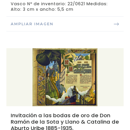
Vasco Nº de inventario: 22/0621 Medidas:
Alto: 3 cm x ancho: 5,5 cm
AMPLIAR IMAGEN
Invitación a las bodas de oro de Don
Ramón de la Sota y Llano & Catalina de
Aburto Uribe 1885-1935.