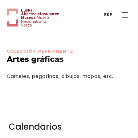
ESP
COLECCIÓN PERMANENTE
Artes gráficas
Carteles, pegatinas, dibujos, mapas, etc.
Calendarios