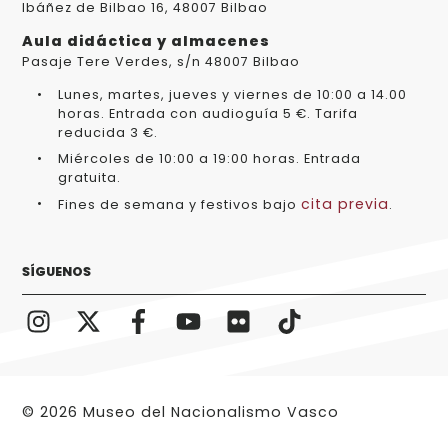
Ibáñez de Bilbao 16, 48007 Bilbao
Aula didáctica y almacenes
Pasaje Tere Verdes, s/n 48007 Bilbao
Lunes, martes, jueves y viernes de 10:00 a 14.00
horas. Entrada con audioguía 5 €. Tarifa
reducida 3 €.
Miércoles de 10:00 a 19:00 horas. Entrada
gratuita.
cita previa
Fines de semana y festivos bajo
.
SÍGUENOS
© 2026 Museo del Nacionalismo Vasco