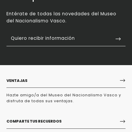
Entérate de todas las novedades del Museo
del Nacionalismo Vasco.
Quiero recibir información
VENTAJAS
Hazte amigo/a del Museo del Nacionalismo Vasco y
disfruta de todas sus ventajas.
COMPARTE TUS RECUERDOS