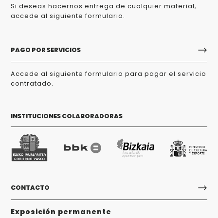
Si deseas hacernos entrega de cualquier material,
accede al siguiente formulario.
PAGO POR SERVICIOS
Accede al siguiente formulario para pagar el servicio
contratado.
INSTITUCIONES COLABORADORAS
CONTACTO
Exposición permanente