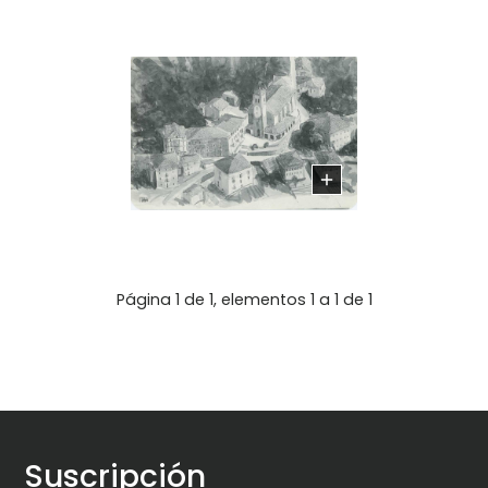
Página 1 de 1, elementos 1 a 1 de 1
Suscripción