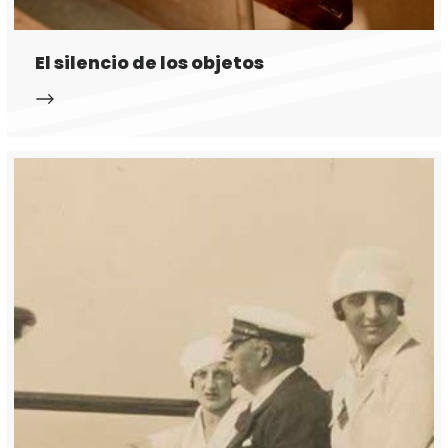
El silencio de los objetos