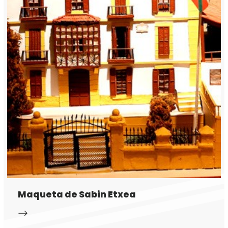
Maqueta de Sabin Etxea