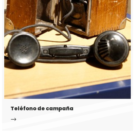
Teléfono de campaña