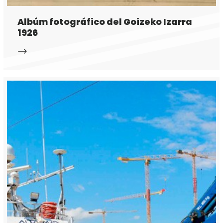
Albúm fotográfico del Goizeko Izarra
1926