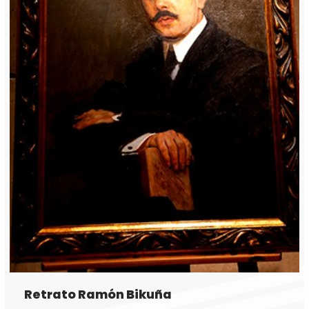
Retrato Ramón Bikuña