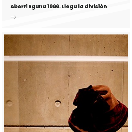
Aberri Eguna 1966. Llega la división