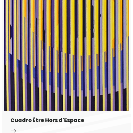
Cuadro Ètre Hors d'Espace