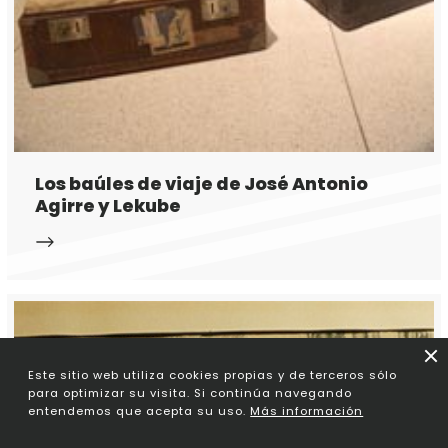
Los baúles de viaje de José Antonio
Agirre y Lekube
Este sitio web utiliza cookies propias y de terceros sólo
para optimizar su visita. Si continúa navegando
entendemos que acepta su uso.
Más información