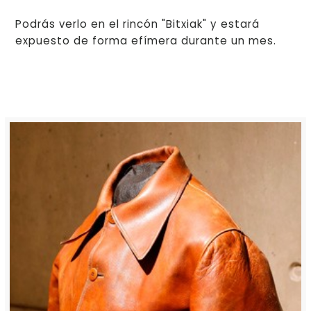
Podrás verlo en el rincón "Bitxiak" y estará
expuesto de forma efímera durante un mes.