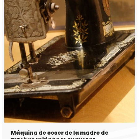
Máquina de coser de la madre de