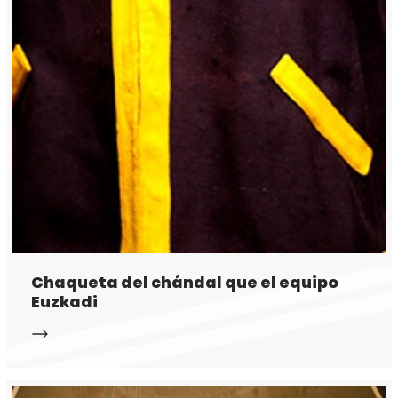
Chaqueta del chándal que el equipo
Euzkadi