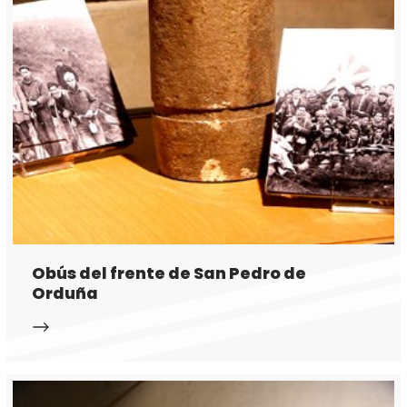
Obús del frente de San Pedro de
Orduña