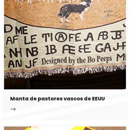
Manta de pastores vascos de EEUU