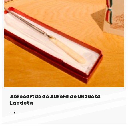
Abrecartas de Aurora de Unzueta
Landeta