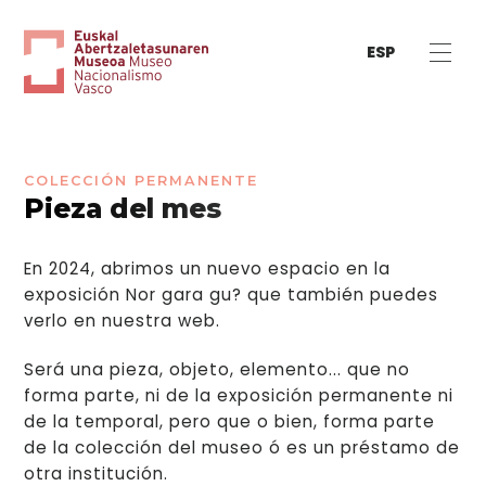
ESP
COLECCIÓN PERMANENTE
Pieza del mes
En 2024, abrimos un nuevo espacio en la
exposición Nor gara gu? que también puedes
verlo en nuestra web.
Será una pieza, objeto, elemento... que no
forma parte, ni de la exposición permanente ni
de la temporal, pero que o bien, forma parte
de la colección del museo ó es un préstamo de
otra institución.