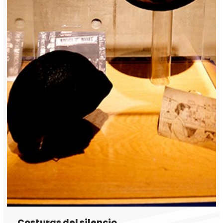
Costuras del silencio