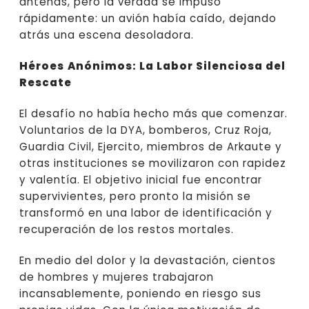
antenas, pero la verdad se impuso
rápidamente: un avión había caído, dejando
atrás una escena desoladora.
Héroes
Anónimos: La Labor Silenciosa del
Rescate
El desafío no había hecho más que comenzar.
Voluntarios de la DYA, bomberos, Cruz Roja,
Guardia Civil, Ejercito, miembros de Arkaute y
otras instituciones se movilizaron con rapidez
y valentía. El objetivo inicial fue encontrar
supervivientes, pero pronto la misión se
transformó en una labor de identificación y
recuperación de los restos mortales.
En medio del dolor y la devastación, cientos
de hombres y mujeres trabajaron
incansablemente, poniendo en riesgo sus