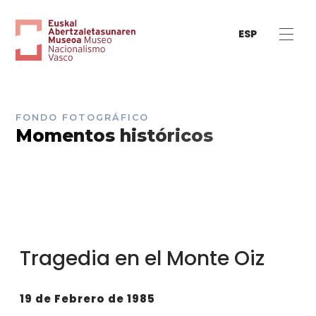
ESP
FONDO FOTOGRÁFICO
Momentos históricos
Tragedia en el Monte Oiz
19 de Febrero de 1985