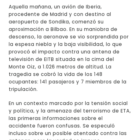
Aquella mañana, un avión de Iberia,
procedente de Madrid y con destino al
aeropuerto de Sondika, comenzó su
aproximación a Bilbao. En su maniobra de
descenso, la aeronave se vio sorprendida por
la espesa niebla y la baja visibilidad, lo que
provocó el impacto contra una antena de
televisión de EITB situada en la cima del
Monte Oiz, a 1.026 metros de altitud. La
tragedia se cobró la vida de los 148
ocupantes: 141 pasajeros y 7 miembros de la
tripulación.
En un contexto marcado por la tensión social
y política, y la amenaza del terrorismo de ETA,
las primeras informaciones sobre el
accidente fueron confusas. Se especuló
incluso sobre un posible atentado contra las