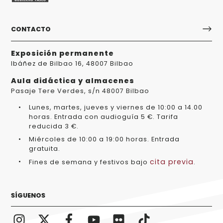
CONTACTO
Exposición permanente
Ibáñez de Bilbao 16, 48007 Bilbao
Aula didáctica y almacenes
Pasaje Tere Verdes, s/n 48007 Bilbao
Lunes, martes, jueves y viernes de 10:00 a 14.00
horas. Entrada con audioguía 5 €. Tarifa
reducida 3 €.
Miércoles de 10:00 a 19:00 horas. Entrada
gratuita.
cita previa
Fines de semana y festivos bajo
.
SÍGUENOS