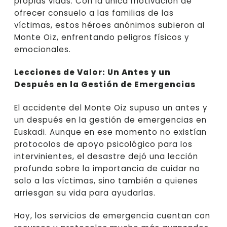
propias vidas. Con la única motivación de
ofrecer consuelo a las familias de las
víctimas, estos héroes anónimos subieron al
Monte Oiz, enfrentando peligros físicos y
emocionales.
Lecciones de Valor: Un Antes y un
Después en la Gestión de Emergencias
El accidente del Monte Oiz supuso un antes y
un después en la gestión de emergencias en
Euskadi. Aunque en ese momento no existían
protocolos de apoyo psicológico para los
intervinientes, el desastre dejó una lección
profunda sobre la importancia de cuidar no
solo a las víctimas, sino también a quienes
arriesgan su vida para ayudarlas.
Hoy, los servicios de emergencia cuentan con