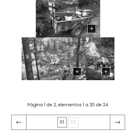
Página 1 de 2, elementos 1 a 20 de 24
01
02