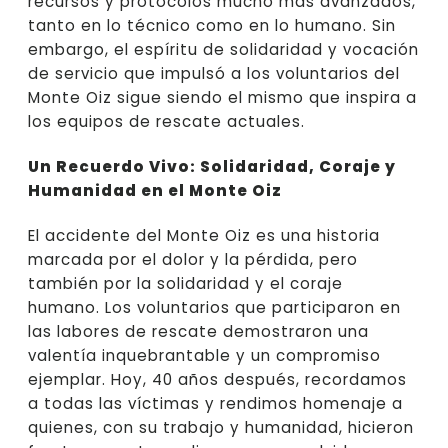
recursos y protocolos mucho más avanzados,
tanto en lo técnico como en lo humano. Sin
embargo, el espíritu de solidaridad y vocación
de servicio que impulsó a los voluntarios del
Monte Oiz sigue siendo el mismo que inspira a
los equipos de rescate actuales.
Un Recuerdo Vivo: Solidaridad, Coraje y
Humanidad en el Monte Oiz
El accidente del Monte Oiz es una historia
marcada por el dolor y la pérdida, pero
también por la solidaridad y el coraje
humano. Los voluntarios que participaron en
las labores de rescate demostraron una
valentía inquebrantable y un compromiso
ejemplar. Hoy, 40 años después, recordamos
a todas las víctimas y rendimos homenaje a
quienes, con su trabajo y humanidad, hicieron