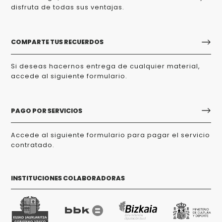
disfruta de todas sus ventajas.
COMPARTE TUS RECUERDOS
Si deseas hacernos entrega de cualquier material,
accede al siguiente formulario.
PAGO POR SERVICIOS
Accede al siguiente formulario para pagar el servicio
contratado.
INSTITUCIONES COLABORADORAS