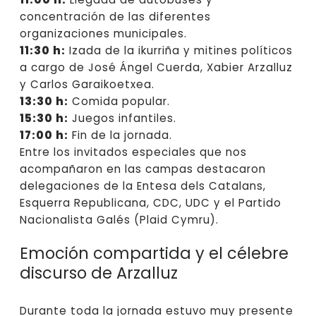
concentración de las diferentes
organizaciones municipales.
11:30 h:
Izada de la ikurriña y mitines políticos
a cargo de José Ángel Cuerda, Xabier Arzalluz
y Carlos Garaikoetxea.
13:30 h:
Comida popular.
15:30 h:
Juegos infantiles.
17:00 h:
Fin de la jornada.
Entre los invitados especiales que nos
acompañaron en las campas destacaron
delegaciones de la Entesa dels Catalans,
Esquerra Republicana, CDC, UDC y el Partido
Nacionalista Galés (Plaid Cymru).
Emoción compartida y el célebre
discurso de Arzalluz
Durante toda la jornada estuvo muy presente