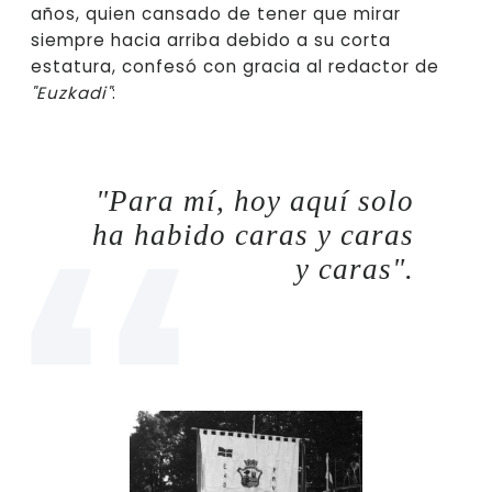
años, quien cansado de tener que mirar
siempre hacia arriba debido a su corta
estatura, confesó con gracia al redactor de
"Euzkadi"
:
"Para mí, hoy aquí solo
ha habido caras y caras
y caras".