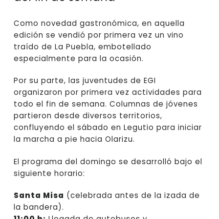
Como novedad gastronómica, en aquella
edición se vendió por primera vez un vino
traído de La Puebla, embotellado
especialmente para la ocasión.
Por su parte, las juventudes de EGI
organizaron por primera vez actividades para
todo el fin de semana. Columnas de jóvenes
partieron desde diversos territorios,
confluyendo el sábado en Legutio para iniciar
la marcha a pie hacia Olarizu.
El programa del domingo se desarrolló bajo el
siguiente horario:
Santa Misa
(celebrada antes de la izada de
la bandera).
11:00 h:
Llegada de autobuses y