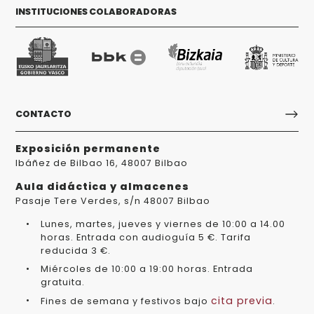
INSTITUCIONES COLABORADORAS
CONTACTO
Exposición permanente
Ibáñez de Bilbao 16, 48007 Bilbao
Aula didáctica y almacenes
Pasaje Tere Verdes, s/n 48007 Bilbao
Lunes, martes, jueves y viernes de 10:00 a 14.00
horas. Entrada con audioguía 5 €. Tarifa
reducida 3 €.
Miércoles de 10:00 a 19:00 horas. Entrada
gratuita.
cita previa
Fines de semana y festivos bajo
.