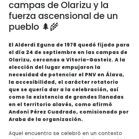
campas de Olarizu y la
fuerza ascensional de un
pueblo 🌲🌾
El Alderdi Eguna de 1978 quedó fijado para
el día 24 de septiembre en las campas de
Olarizu, cercanas a Vitoria-Gasteiz. A la
elección del lugar empujaron la
necesidad de potenciar el PNV en Álava,
la accesibilidad, el carácter rotatorio
que se quería dar a la celebración, así
como la existencia de grandes llanadas
en el territorio alavés, como afirmó
Andoni Pérez Cuadrado, comisionado por
Araba de la organización.
Aquel encuentro se celebró en un contexto