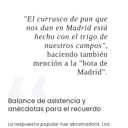
"El currusco de pan que
nos dan en Madrid está
hecho con el trigo de
nuestros campos"
,
haciendo también
mención a la "bota de
Madrid".
Balance de asistencia y
anécdotas para el recuerdo
La respuesta popular fue abrumadora. Los