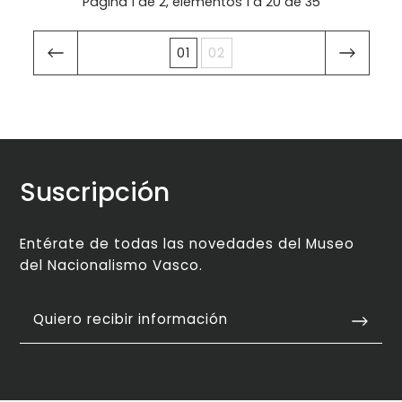
Página 1 de 2, elementos 1 a 20 de 35
01
02
Suscripción
Entérate de todas las novedades del Museo
del Nacionalismo Vasco.
Quiero recibir información