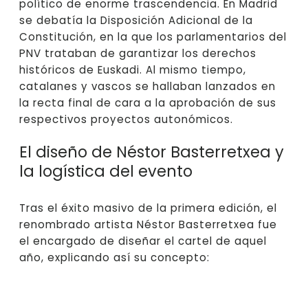
político de enorme trascendencia. En Madrid
se debatía la Disposición Adicional de la
Constitución, en la que los parlamentarios del
PNV trataban de garantizar los derechos
históricos de Euskadi. Al mismo tiempo,
catalanes y vascos se hallaban lanzados en
la recta final de cara a la aprobación de sus
respectivos proyectos autonómicos.
El diseño de Néstor Basterretxea y
la logística del evento
Tras el éxito masivo de la primera edición, el
renombrado artista Néstor Basterretxea fue
el encargado de diseñar el cartel de aquel
año, explicando así su concepto: