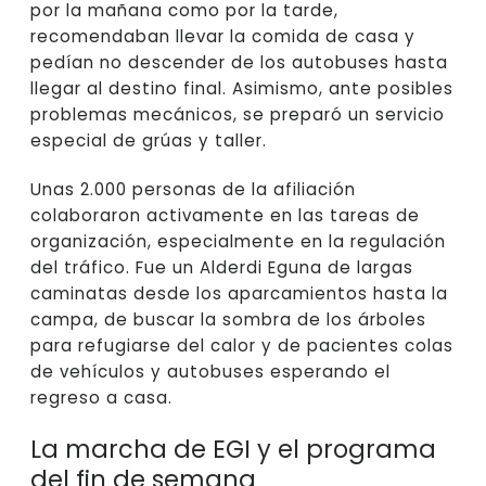
por la mañana como por la tarde,
recomendaban llevar la comida de casa y
pedían no descender de los autobuses hasta
llegar al destino final. Asimismo, ante posibles
problemas mecánicos, se preparó un servicio
especial de grúas y taller.
Unas 2.000 personas de la afiliación
colaboraron activamente en las tareas de
organización, especialmente en la regulación
del tráfico. Fue un Alderdi Eguna de largas
caminatas desde los aparcamientos hasta la
campa, de buscar la sombra de los árboles
para refugiarse del calor y de pacientes colas
de vehículos y autobuses esperando el
regreso a casa.
La marcha de EGI y el programa
del fin de semana