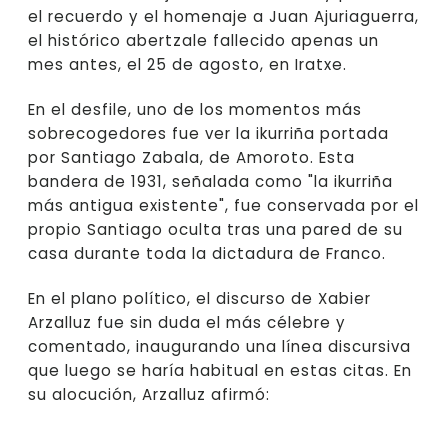
el recuerdo y el homenaje a Juan Ajuriaguerra,
el histórico abertzale fallecido apenas un
mes antes, el 25 de agosto, en Iratxe.
En el desfile, uno de los momentos más
sobrecogedores fue ver la ikurriña portada
por Santiago Zabala, de Amoroto. Esta
bandera de 1931, señalada como "la ikurriña
más antigua existente", fue conservada por el
propio Santiago oculta tras una pared de su
casa durante toda la dictadura de Franco.
En el plano político, el discurso de Xabier
Arzalluz fue sin duda el más célebre y
comentado, inaugurando una línea discursiva
que luego se haría habitual en estas citas. En
su alocución, Arzalluz afirmó: