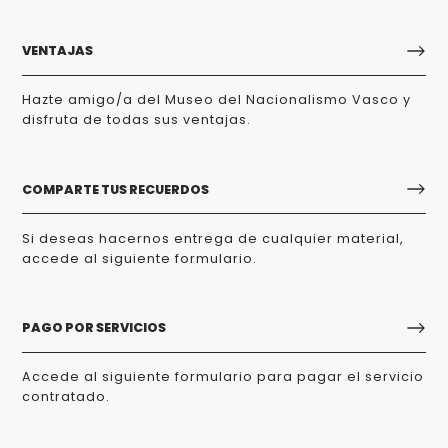
VENTAJAS
Hazte amigo/a del Museo del Nacionalismo Vasco y
disfruta de todas sus ventajas.
COMPARTE TUS RECUERDOS
Si deseas hacernos entrega de cualquier material,
accede al siguiente formulario.
PAGO POR SERVICIOS
Accede al siguiente formulario para pagar el servicio
contratado.