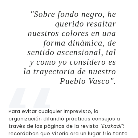
"Sobre fondo negro, he
querido resaltar
nuestros colores en una
forma dinámica, de
sentido ascensional, tal
y como yo considero es
la trayectoria de nuestro
Pueblo Vasco".
Para evitar cualquier imprevisto, la
organización difundió prácticos consejos a
través de las páginas de la revista
"Euzkadi"
:
recordaban que Vitoria era un lugar frío tanto