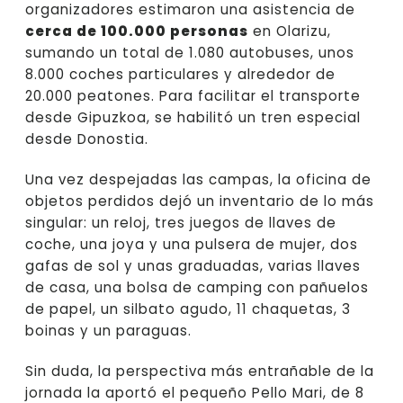
organizadores estimaron una asistencia de
cerca de 100.000 personas
en Olarizu,
sumando un total de 1.080 autobuses, unos
8.000 coches particulares y alrededor de
20.000 peatones. Para facilitar el transporte
desde Gipuzkoa, se habilitó un tren especial
desde Donostia.
Una vez despejadas las campas, la oficina de
objetos perdidos dejó un inventario de lo más
singular: un reloj, tres juegos de llaves de
coche, una joya y una pulsera de mujer, dos
gafas de sol y unas graduadas, varias llaves
de casa, una bolsa de camping con pañuelos
de papel, un silbato agudo, 11 chaquetas, 3
boinas y un paraguas.
Sin duda, la perspectiva más entrañable de la
jornada la aportó el pequeño Pello Mari, de 8