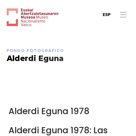
ESP
FONDO FOTOGRÁFICO
Alderdi Eguna
Alderdi Eguna 1978
Alderdi Eguna 1978: Las