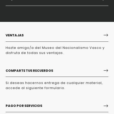
VENTAJAS
Hazte amigo/a del Museo del Nacionalismo Vasco y
disfruta de todas sus ventajas.
COMPARTE TUS RECUERDOS
Si deseas hacernos entrega de cualquier material,
accede al siguiente formulario.
PAGO POR SERVICIOS