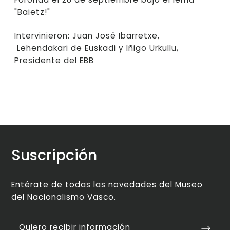
"Baietz!"
Intervinieron: Juan José Ibarretxe,
Lehendakari de Euskadi y Iñigo Urkullu,
Presidente del EBB
Suscripción
Entérate de todas las novedades del Museo
del Nacionalismo Vasco.
Quiero recibir información