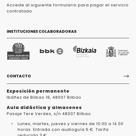
Accede al siguiente formulario para pagar el servicio
contratado.
INSTITUCIONES COLABORADORAS
CONTACTO
Exposición permanente
Ibáñez de Bilbao 16, 48007 Bilbao
Aula didáctica y almacenes
Pasaje Tere Verdes, s/n 48007 Bilbao
Lunes, martes, jueves y viernes de 10:00 a 14.00
horas. Entrada con audioguía 5 €. Tarifa
reducida 3 €.