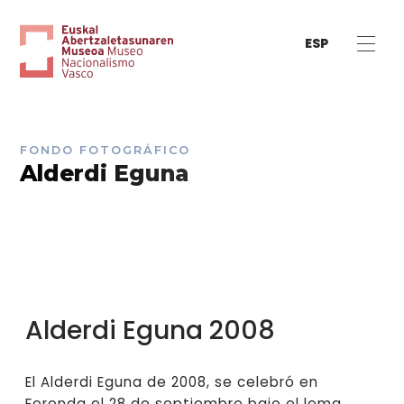
ESP
FONDO FOTOGRÁFICO
Alderdi Eguna
Alderdi Eguna 2008
El Alderdi Eguna de 2008, se celebró en
Foronda el 28 de septiembre bajo el lema