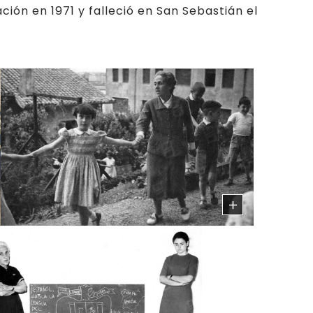
lación en 1971 y falleció en San Sebastián el