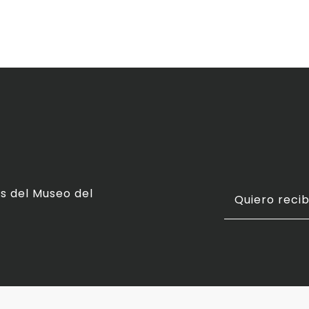
s del Museo del
Quiero recib