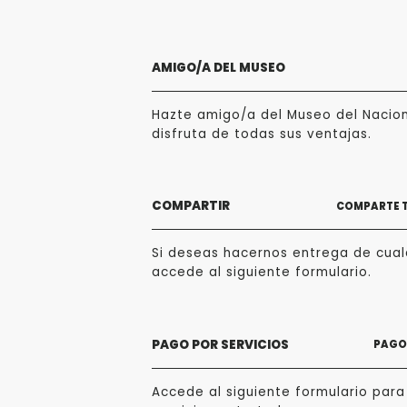
AMIGO/A DEL MUSEO
Hazte amigo/a del Museo del Nacio
disfruta de todas sus ventajas.
COMPARTIR
COMPARTE 
Si deseas hacernos entrega de cualq
accede al siguiente formulario.
PAGO POR SERVICIOS
PAGO 
Accede al siguiente formulario para