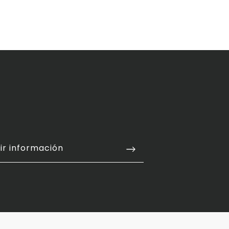
ir información