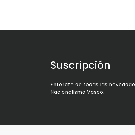
Suscripción
Entérate de todas las novedade
Nacionalismo Vasco.