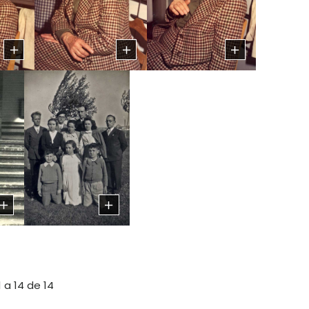
 a 14 de 14