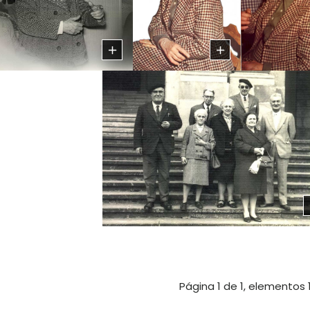
Página 1 de 1, elementos 1